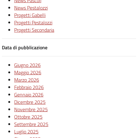
News Pascoli
News Pestalozzi
Progetti Gabelli
Progetti Pestalozzi
Progetti Secondaria
Data di pubblicazione
Giugno 2026
Maggio 2026
Marzo 2026
Febbraio 2026
Gennaio 2026
Dicembre 2025
Novembre 2025
Ottobre 2025
Settembre 2025
Luglio 2025