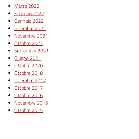
Marzo 2022
Febbraio 2022
Gennaio 2022
Dicembre 2021
Novembre 2021
Ottobre 2021
Settembre 2021
Giugno 2021
Ottobre 2020
Ottobre 2018
Dicembre 2017
Ottobre 2017
Ottobre 2016
Novembre 2015
Ottobre 2015