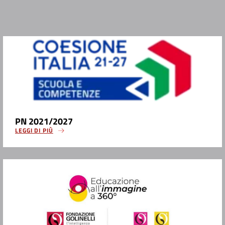
PN 2021/2027
LEGGI DI PIÙ