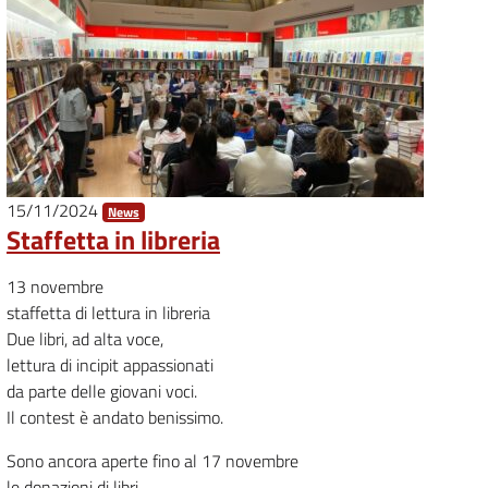
15/11/2024
News
Staffetta in libreria
13 novembre
staffetta di lettura in libreria
Due libri, ad alta voce,
lettura di incipit appassionati
da parte delle giovani voci.
Il contest è andato benissimo.
Sono ancora aperte fino al 17 novembre
le donazioni di libri