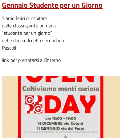
Gennaio Studente per un Giorno
Siamo felici di ospitare
dalle classi quinte primaria
“studente per un giorno”
nelle due sedi della secondaria
Pascoli
link per prenotarsi all’interno