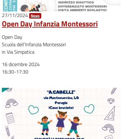
27/11/2024
News
Open Day Infanzia Montessori
Open Day
Scuola dell’Infanzia Montessori
in Via Simpatica
16 dicembre 2024
16:30-17:30