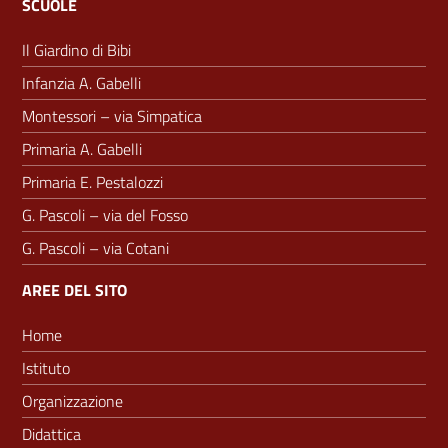
SCUOLE
Il Giardino di Bibi
Infanzia A. Gabelli
Montessori – via Simpatica
Primaria A. Gabelli
Primaria E. Pestalozzi
G. Pascoli – via del Fosso
G. Pascoli – via Cotani
AREE DEL SITO
Home
Istituto
Organizzazione
Didattica