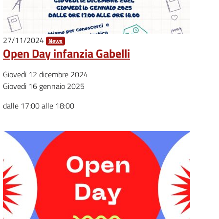
27/11/2024
News
Open Day infanzia Gabelli
Giovedì 12 dicembre 2024
Giovedì 16 gennaio 2025
dalle 17:00 alle 18:00