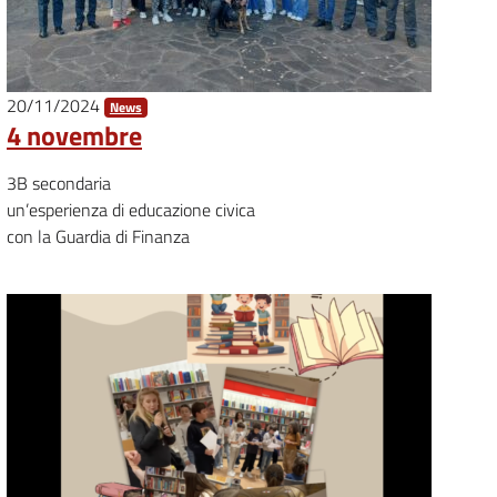
20/11/2024
News
4 novembre
3B secondaria
un’esperienza di educazione civica
con la Guardia di Finanza