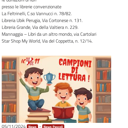
presso le librerie convenzionate
La Feltrinelli, C.so Vannucci n. 78/82.
Libreria Ubik Perugia, Via Cortonese n. 131.
Libreria Grande, Via della Valtiera n. 229.
Mannaggia – Libri da un altro mondo, via Cartolari
Star Shop My World, Via del Coppetta, n. 12/14.
05/11/2024
-
News
News Pascoli