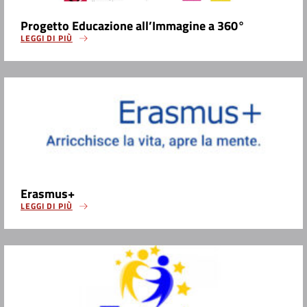
Progetto Educazione all’Immagine a 360°
LEGGI DI PIÙ
Erasmus+
LEGGI DI PIÙ