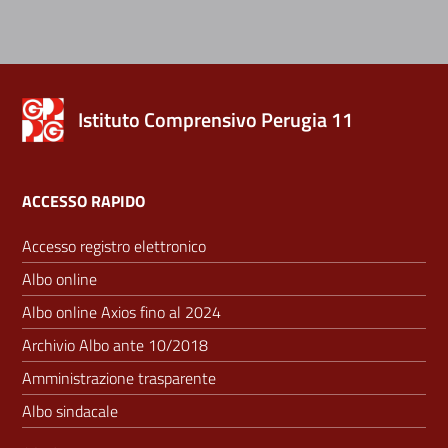
Istituto Comprensivo Perugia 11
ACCESSO RAPIDO
Accesso registro elettronico
Albo online
Albo online Axios fino al 2024
Archivio Albo ante 10/2018
Amministrazione trasparente
Albo sindacale