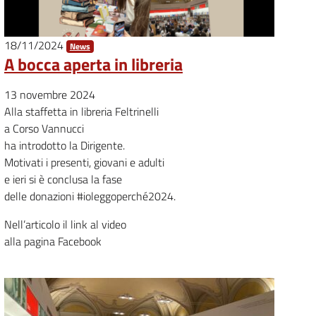
18/11/2024
News
A bocca aperta in libreria
13 novembre 2024
Alla staffetta in libreria Feltrinelli
a Corso Vannucci
ha introdotto la Dirigente.
Motivati i presenti, giovani e adulti
e ieri si è conclusa la fase
delle donazioni #ioleggoperché2024.
Nell’articolo il link al video
alla pagina Facebook