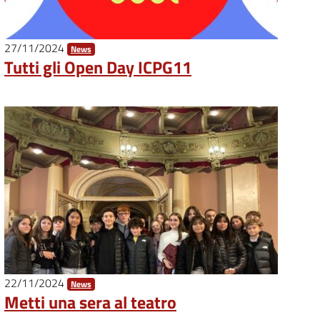
27/11/2024
News
Tutti gli Open Day ICPG11
22/11/2024
News
Metti una sera al teatro