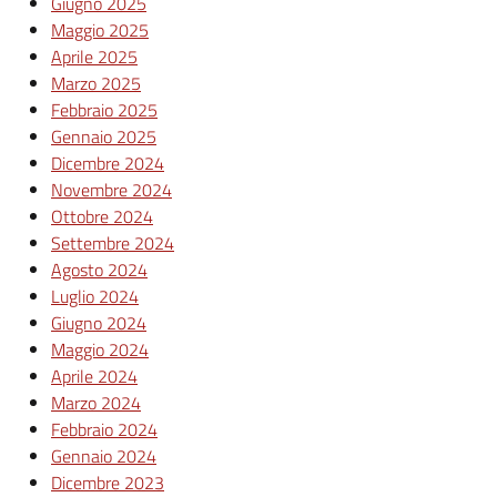
Giugno 2025
Maggio 2025
Aprile 2025
Marzo 2025
Febbraio 2025
Gennaio 2025
Dicembre 2024
Novembre 2024
Ottobre 2024
Settembre 2024
Agosto 2024
Luglio 2024
Giugno 2024
Maggio 2024
Aprile 2024
Marzo 2024
Febbraio 2024
Gennaio 2024
Dicembre 2023