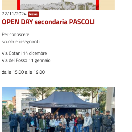
22/11/2024
News
OPEN DAY secondaria PASCOLI
Per conoscere
scuola e insegnanti
Via Cotani 14 dicembre
Via del Fosso 11 gennaio
dalle 15.00 alle 19.00