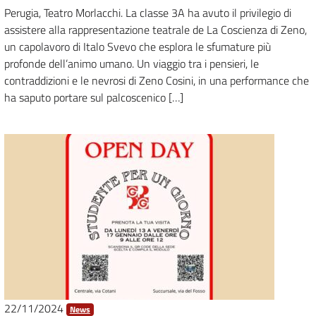
Perugia, Teatro Morlacchi. La classe 3A ha avuto il privilegio di
assistere alla rappresentazione teatrale de La Coscienza di Zeno,
un capolavoro di Italo Svevo che esplora le sfumature più
profonde dell’animo umano. Un viaggio tra i pensieri, le
contraddizioni e le nevrosi di Zeno Cosini, in una performance che
ha saputo portare sul palcoscenico […]
22/11/2024
News