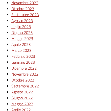
Novembre 2023
Ottobre 2023
Settembre 2023
Agosto 2023
Luglio 2023
Giugno 2023
Maggio 2023
Aprile 2023
Marzo 2023
Febbraio 2023
Gennaio 2023
Dicembre 2022
Novembre 2022
Ottobre 2022
Settembre 2022
Agosto 2022
Giugno 2022
Maggio 2022
Aprile 2022