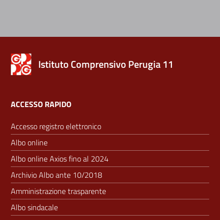
Istituto Comprensivo Perugia 11
ACCESSO RAPIDO
Accesso registro elettronico
Albo online
Albo online Axios fino al 2024
Archivio Albo ante 10/2018
Amministrazione trasparente
Albo sindacale