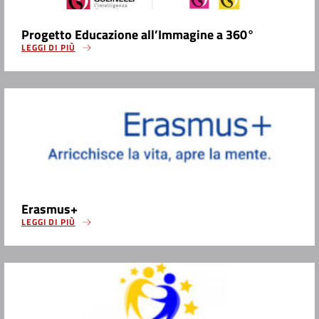
Progetto Educazione all’Immagine a 360°
LEGGI DI PIÙ
Erasmus+
LEGGI DI PIÙ