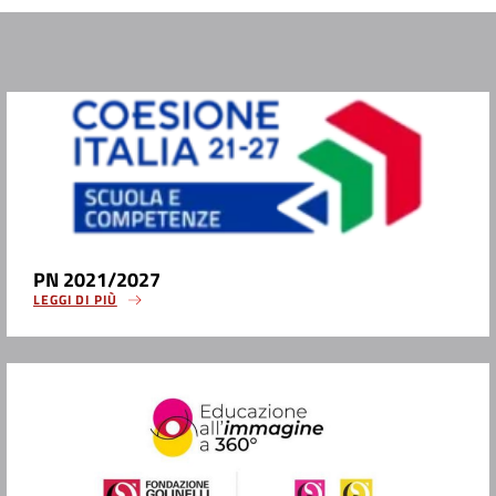
PN 2021/2027
LEGGI DI PIÙ