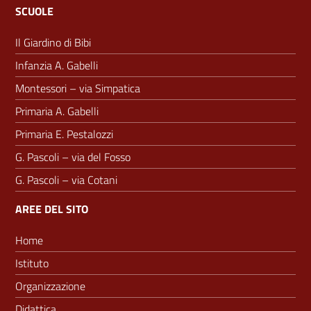
SCUOLE
Il Giardino di Bibi
Infanzia A. Gabelli
Montessori – via Simpatica
Primaria A. Gabelli
Primaria E. Pestalozzi
G. Pascoli – via del Fosso
G. Pascoli – via Cotani
AREE DEL SITO
Home
Istituto
Organizzazione
Didattica