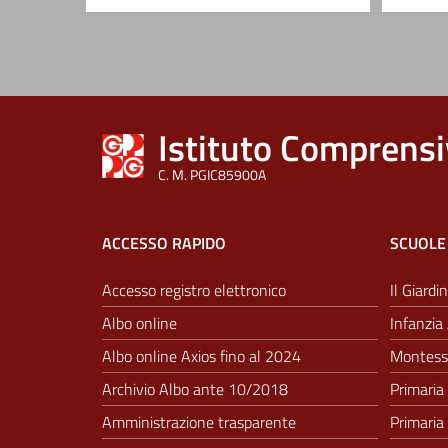
Istituto Comprensi
C. M. PGIC85900A
ACCESSO RAPIDO
SCUOLE
Accesso registro elettronico
Il Giardin
Albo online
Infanzia 
Albo online Axios fino al 2024
Montesso
Archivio Albo ante 10/2018
Primaria 
Amministrazione trasparente
Primaria 