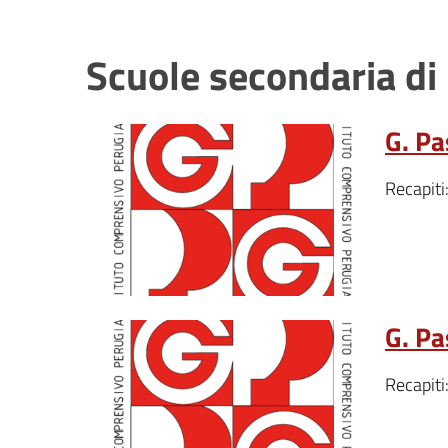
Scuole secondaria di 
G. Pa
Recapiti
G. Pa
Recapiti