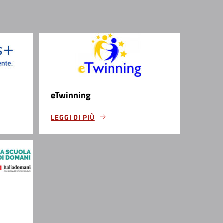
eTwinning
LEGGI DI PIÙ