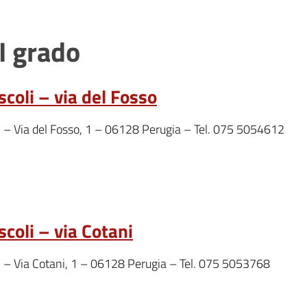
I grado
scoli – via del Fosso
: – Via del Fosso, 1 – 06128 Perugia – Tel. 075 5054612
scoli – via Cotani
: – Via Cotani, 1 – 06128 Perugia – Tel. 075 5053768