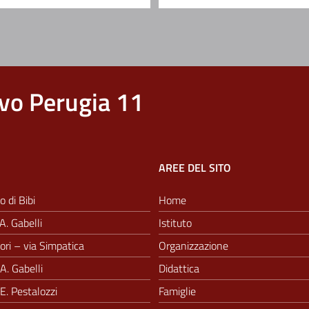
vo Perugia 11
AREE DEL SITO
o di Bibi
Home
A. Gabelli
Istituto
ri – via Simpatica
Organizzazione
A. Gabelli
Didattica
E. Pestalozzi
Famiglie