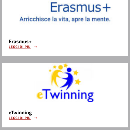
Erasmus+
LEGGI DI PIÙ
eTwinning
LEGGI DI PIÙ