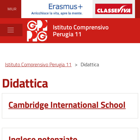
MIUR
Istituto Comprensivo
Perugia 11
Istituto Comprensivo Perugia 11
>
Didattica
Didattica
Cambridge International School
Inglese potenziato