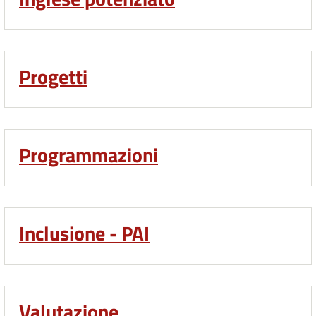
Progetti
Programmazioni
Inclusione - PAI
Valutazione