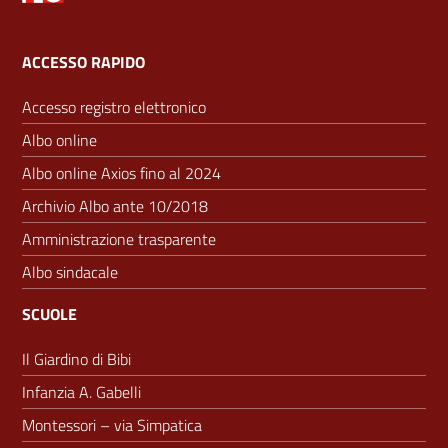
ACCESSO RAPIDO
Accesso registro elettronico
Albo online
Albo online Axios fino al 2024
Archivio Albo ante 10/2018
Amministrazione trasparente
Albo sindacale
SCUOLE
Il Giardino di Bibi
Infanzia A. Gabelli
Montessori – via Simpatica