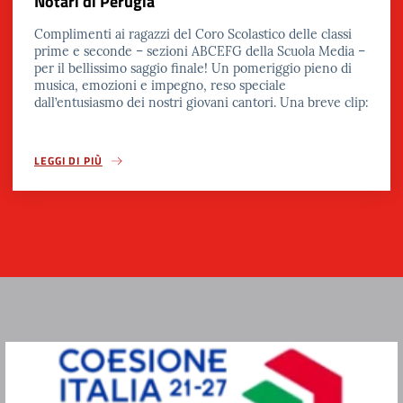
Notari di Perugia
Complimenti ai ragazzi del Coro Scolastico delle classi
prime e seconde – sezioni ABCEFG della Scuola Media –
per il bellissimo saggio finale! Un pomeriggio pieno di
musica, emozioni e impegno, reso speciale
dall’entusiasmo dei nostri giovani cantori. Una breve clip:
LEGGI DI PIÙ