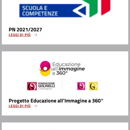
PN 2021/2027
LEGGI DI PIÙ
Progetto Educazione all’Immagine a 360°
LEGGI DI PIÙ