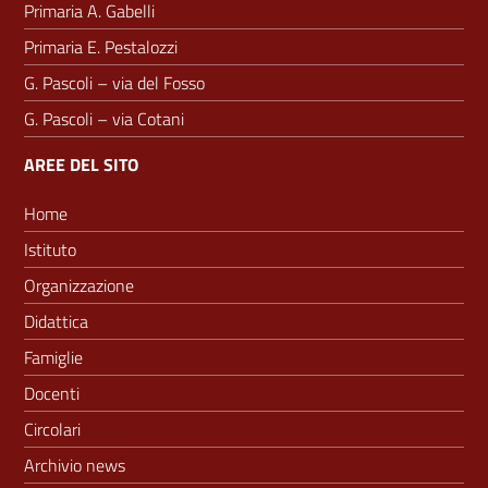
Primaria A. Gabelli
Primaria E. Pestalozzi
G. Pascoli – via del Fosso
G. Pascoli – via Cotani
AREE DEL SITO
Home
Istituto
Organizzazione
Didattica
Famiglie
Docenti
Circolari
Archivio news