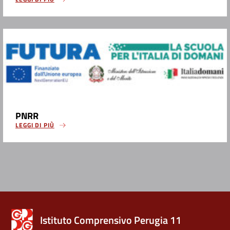
PNRR
LEGGI DI PIÙ
Istituto Comprensivo Perugia 11