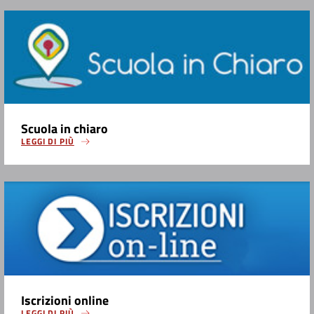
Scuola in chiaro
LEGGI DI PIÙ
Iscrizioni online
LEGGI DI PIÙ