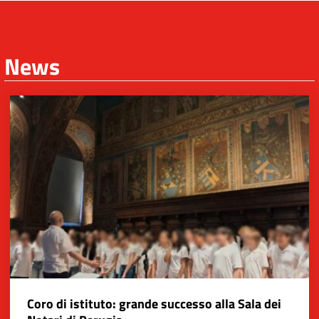
News
Coro di istituto: grande successo alla Sala dei