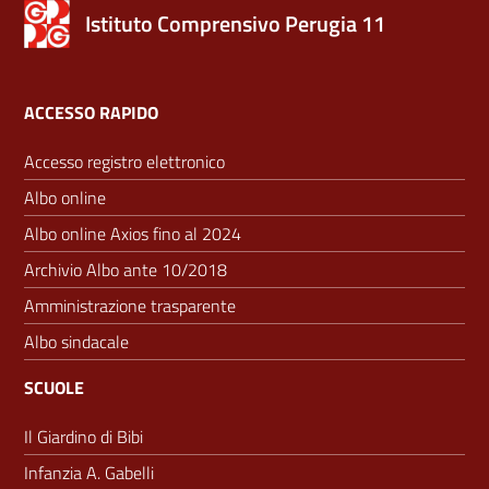
Istituto Comprensivo Perugia 11
ACCESSO RAPIDO
Accesso registro elettronico
Albo online
Albo online Axios fino al 2024
Archivio Albo ante 10/2018
Amministrazione trasparente
Albo sindacale
SCUOLE
Il Giardino di Bibi
Infanzia A. Gabelli