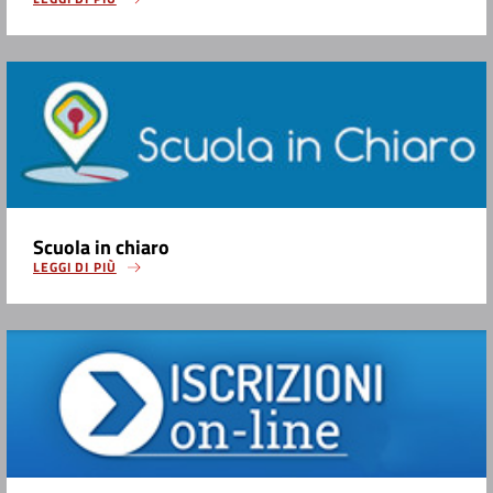
Scuola in chiaro
LEGGI DI PIÙ