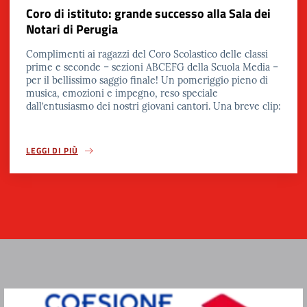
Coro di istituto: grande successo alla Sala dei
Notari di Perugia
Complimenti ai ragazzi del Coro Scolastico delle classi
prime e seconde – sezioni ABCEFG della Scuola Media –
per il bellissimo saggio finale! Un pomeriggio pieno di
musica, emozioni e impegno, reso speciale
dall’entusiasmo dei nostri giovani cantori. Una breve clip:
LEGGI DI PIÙ