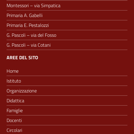
Montessori – via Simpatica
Primaria A. Gabelli
Primaria E. Pestalozzi
G. Pascoli – via del Fosso
G. Pascoli – via Cotani
AREE DEL SITO
Home
Istituto
Organizzazione
Didattica
Famiglie
Docenti
Circolari