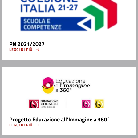
PN 2021/2027
LEGGI DI PIÙ
Progetto Educazione all’Immagine a 360°
LEGGI DI PIÙ