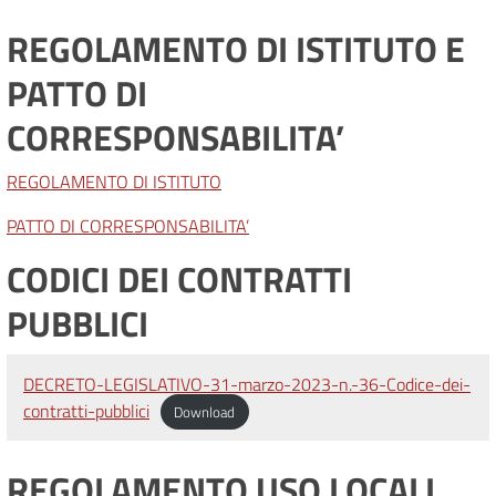
REGOLAMENTO DI ISTITUTO E
PATTO DI
CORRESPONSABILITA’
REGOLAMENTO DI
ISTITUTO
PATTO DI CORRESPONSABILITA’
CODICI DEI CONTRATTI
PUBBLICI
DECRETO-LEGISLATIVO-31-marzo-2023-n.-36-Codice-dei-
contratti-pubblici
Download
REGOLAMENTO USO LOCALI