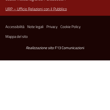
URP – Ufficio Relazioni con il Pubblico
Sezione Link Utili
Accessibilità
Note legali
Privacy
Cookie Policy
Mappa del sito
Realizzazione sito:
F13 Comunicazioni