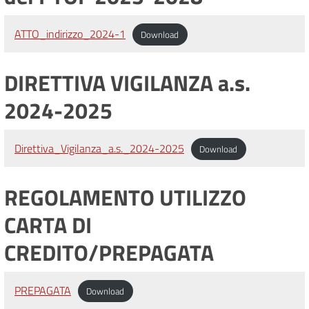
ATTO_indirizzo_2024-1
Download
DIRETTIVA VIGILANZA a.s.
2024-2025
Direttiva_Vigilanza_a.s._2024-2025
Download
REGOLAMENTO UTILIZZO
CARTA DI
CREDITO/PREPAGATA
PREPAGATA
Download