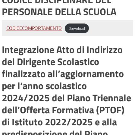
PERSONALE DELLA SCUOLA
CODICECOMPORTAMENTO
Download
Integrazione Atto di Indirizzo
del Dirigente Scolastico
finalizzato all’aggiornamento
per l’anno scolastico
2024/2025 del Piano Triennale
dell’Offerta Formativa (PTOF)
di Istituto 2022/2025 e alla
predisposizione del Piano