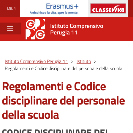
MIUR
Istituto Comprensivo
Perugia 11
Istituto Comprensivo Perugia 11
>
Istituto
>
Regolamenti e Codice disciplinare del personale della scuola
Regolamenti e Codice
disciplinare del personale
della scuola
CODICE DISCIPLINARE DEL