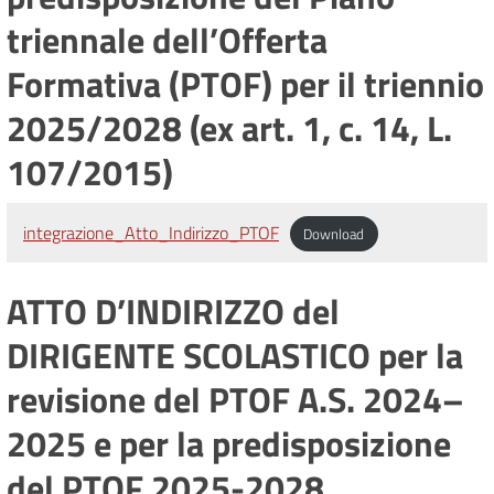
triennale dell’Offerta
Formativa (PTOF) per il triennio
2025/2028 (ex art. 1, c. 14, L.
107/2015)
integrazione_Atto_Indirizzo_PTOF
Download
ATTO D’INDIRIZZO del
DIRIGENTE SCOLASTICO per la
revisione del PTOF A.S. 2024–
2025 e per la predisposizione
del PTOF 2025-2028