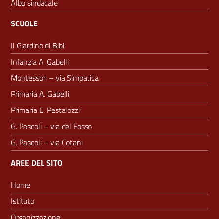
Albo sindacale
SCUOLE
Il Giardino di Bibi
Infanzia A. Gabelli
Montessori – via Simpatica
Primaria A. Gabelli
Primaria E. Pestalozzi
G. Pascoli – via del Fosso
G. Pascoli – via Cotani
AREE DEL SITO
Home
Istituto
Organizzazione