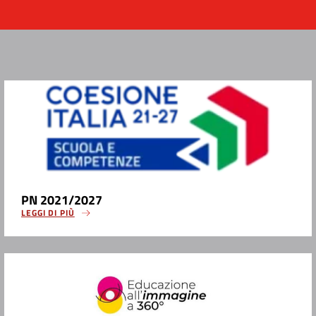
PN 2021/2027
LEGGI DI PIÙ