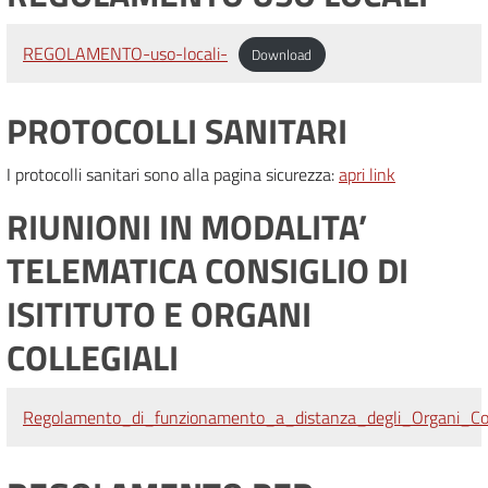
REGOLAMENTO-uso-locali-
Download
PROTOCOLLI SANITARI
I protocolli sanitari sono alla pagina sicurezza:
apri link
RIUNIONI IN MODALITA’
TELEMATICA CONSIGLIO DI
ISITITUTO E ORGANI
COLLEGIALI
Regolamento_di_funzionamento_a_distanza_degli_Organi_Coll