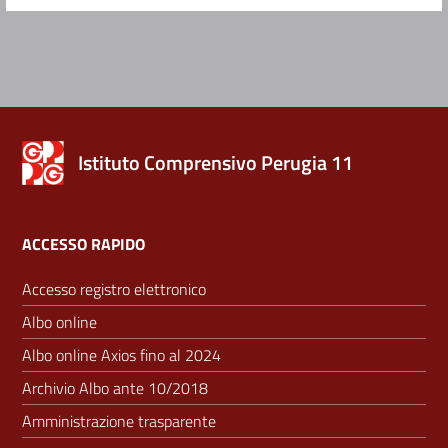
Istituto Comprensivo Perugia 11
ACCESSO RAPIDO
Accesso registro elettronico
Albo online
Albo online Axios fino al 2024
Archivio Albo ante 10/2018
Amministrazione trasparente