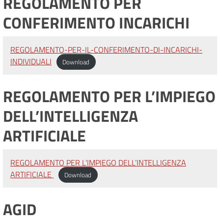
REGOLAMENTO PER
CONFERIMENTO INCARICHI
REGOLAMENTO-PER-IL-CONFERIMENTO-DI-INCARICHI-
INDIVIDUALI
Download
REGOLAMENTO PER L’IMPIEGO
DELL’INTELLIGENZA
ARTIFICIALE
REGOLAMENTO PER L’IMPIEGO DELL’INTELLIGENZA
ARTIFICIALE
Download
AGID