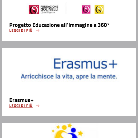
Progetto Educazione all’Immagine a 360°
LEGGI DI PIÙ
Erasmus+
LEGGI DI PIÙ