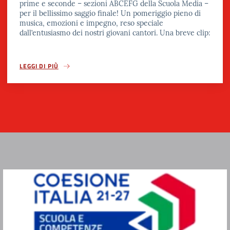
prime e seconde – sezioni ABCEFG della Scuola Media –
per il bellissimo saggio finale! Un pomeriggio pieno di
musica, emozioni e impegno, reso speciale
dall’entusiasmo dei nostri giovani cantori. Una breve clip:
LEGGI DI PIÙ