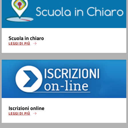
Scuola in chiaro
LEGGI DI PIÙ
Iscrizioni online
LEGGI DI PIÙ