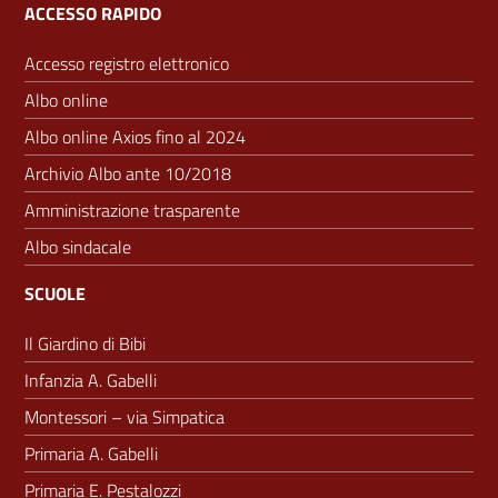
ACCESSO RAPIDO
Accesso registro elettronico
Albo online
Albo online Axios fino al 2024
Archivio Albo ante 10/2018
Amministrazione trasparente
Albo sindacale
SCUOLE
Il Giardino di Bibi
Infanzia A. Gabelli
Montessori – via Simpatica
Primaria A. Gabelli
Primaria E. Pestalozzi