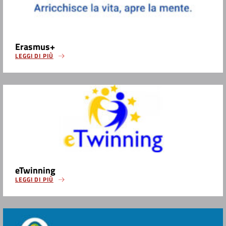
Erasmus+
LEGGI DI PIÙ
eTwinning
LEGGI DI PIÙ