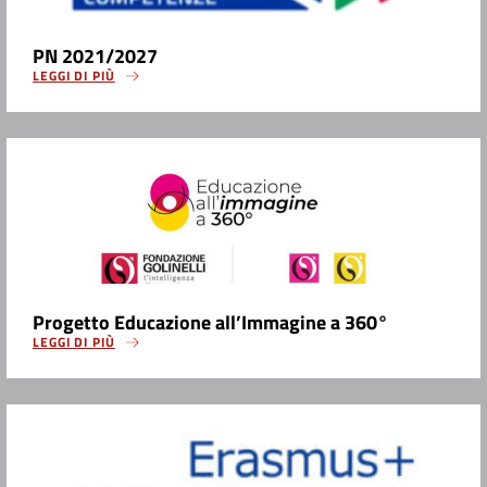
PN 2021/2027
LEGGI DI PIÙ
Progetto Educazione all’Immagine a 360°
LEGGI DI PIÙ