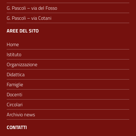
G. Pascoli – via del Fosso
G. Pascoli – via Cotani
AREE DEL SITO
Home
Istituto
Organizzazione
Didattica
Famiglie
Docenti
Circolari
Archivio news
CONTATTI