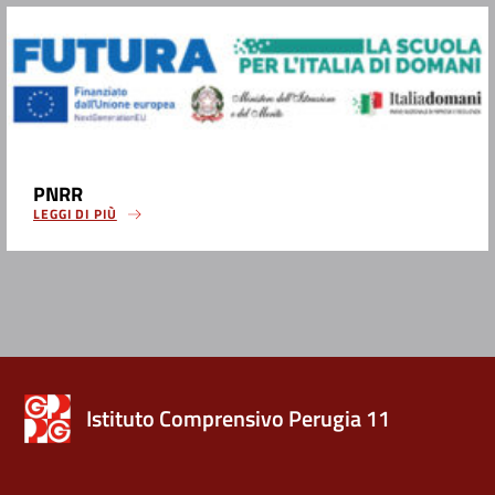
PNRR
LEGGI DI PIÙ
Istituto Comprensivo Perugia 11