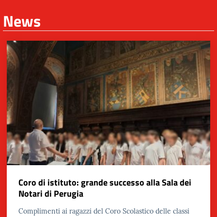
News
Coro di istituto: grande successo alla Sala dei
Notari di Perugia
Complimenti ai ragazzi del Coro Scolastico delle classi