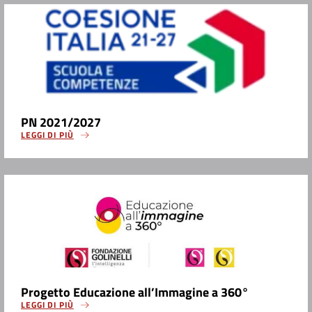
PN 2021/2027
LEGGI DI PIÙ
Progetto Educazione all’Immagine a 360°
LEGGI DI PIÙ