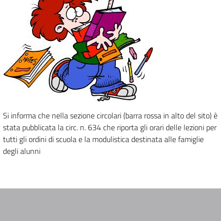
Si informa che nella sezione circolari (barra rossa in alto del sito) è
stata pubblicata la circ. n. 634 che riporta gli orari delle lezioni per
tutti gli ordini di scuola e la modulistica destinata alle famiglie
degli alunni