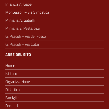
Infanzia A. Gabelli
Montessori – via Simpatica
Primaria A. Gabelli
Primaria E. Pestalozzi
G. Pascoli – via del Fosso
G. Pascoli – via Cotani
AREE DEL SITO
Home
Istituto
Organizzazione
Didattica
Famiglie
Docenti