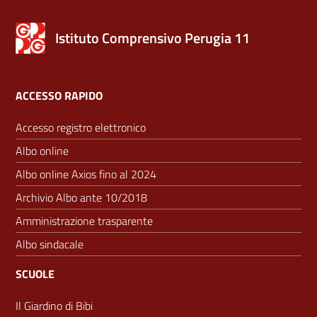
Istituto Comprensivo Perugia 11
ACCESSO RAPIDO
Accesso registro elettronico
Albo online
Albo online Axios fino al 2024
Archivio Albo ante 10/2018
Amministrazione trasparente
Albo sindacale
SCUOLE
Il Giardino di Bibi