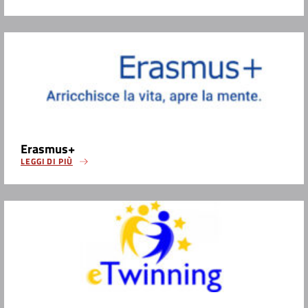
Erasmus+
LEGGI DI PIÙ