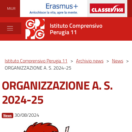
MIUR
Istituto Comprensivo
Perugia 11
Istituto Comprensivo Perugia 11
>
Archivio news
>
News
>
ORGANIZZAZIONE A. S. 2024-25
ORGANIZZAZIONE A. S.
2024-25
30/08/2024
News