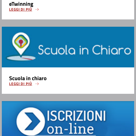
eTwinning
LEGGI DI PIÙ
Scuola in chiaro
LEGGI DI PIÙ