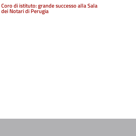
Coro di istituto: grande successo alla Sala
dei Notari di Perugia