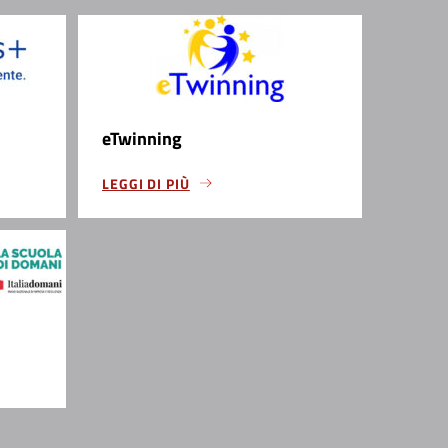
eTwinning
LEGGI DI PIÙ