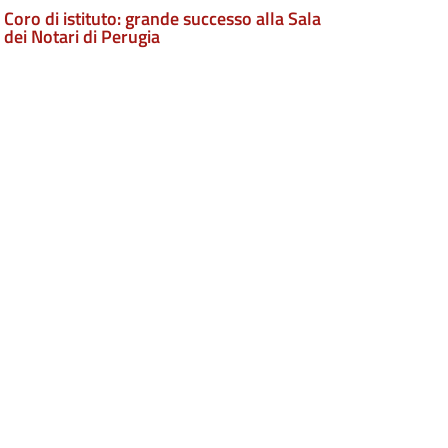
Coro di istituto: grande successo alla Sala
dei Notari di Perugia