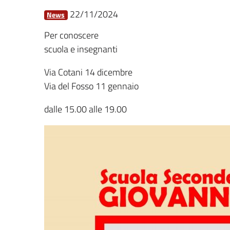
22/11/2024
News
Per conoscere
scuola e insegnanti
Via Cotani 14 dicembre
Via del Fosso 11 gennaio
dalle 15.00 alle 19.00