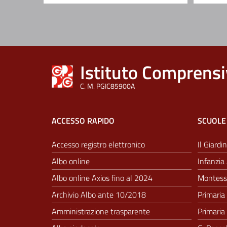
Istituto Comprensi
C. M. PGIC85900A
ACCESSO RAPIDO
SCUOLE
Accesso registro elettronico
Il Giardin
Albo online
Infanzia 
Albo online Axios fino al 2024
Montesso
Archivio Albo ante 10/2018
Primaria 
Amministrazione trasparente
Primaria 