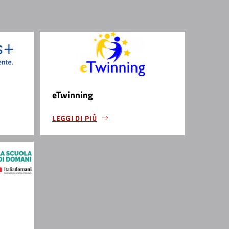
eTwinning
LEGGI DI PIÙ