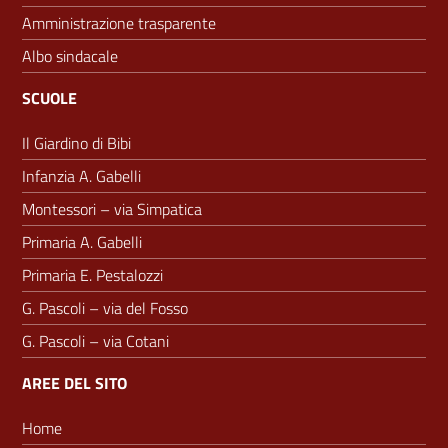
Amministrazione trasparente
Albo sindacale
SCUOLE
Il Giardino di Bibi
Infanzia A. Gabelli
Montessori – via Simpatica
Primaria A. Gabelli
Primaria E. Pestalozzi
G. Pascoli – via del Fosso
G. Pascoli – via Cotani
AREE DEL SITO
Home