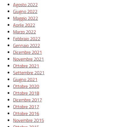
Agosto 2022
Giugno 2022
Maggio 2022
Aprile 2022
Marzo 2022
Febbraio 2022
Gennaio 2022
Dicembre 2021
Novembre 2021
Ottobre 2021
Settembre 2021
Giugno 2021
Ottobre 2020
Ottobre 2018
Dicembre 2017
Ottobre 2017
Ottobre 2016
Novembre 2015