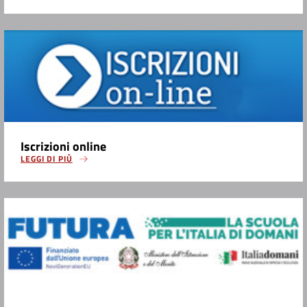
Iscrizioni online
LEGGI DI PIÙ