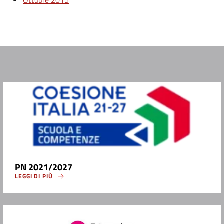
Ottobre 2015
PN 2021/2027
LEGGI DI PIÙ