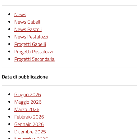
News
News Gabelli
News Pascoli
News Pestalozzi
Progetti Gabelli
Progetti Pestalozzi
Progetti Secondaria
Data di pubblicazione
Giugno 2026
Maggio 2026
Marzo 2026
Febbraio 2026
Gennaio 2026
Dicembre 2025