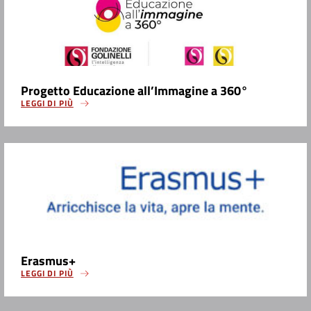
Progetto Educazione all’Immagine a 360°
LEGGI DI PIÙ
Erasmus+
LEGGI DI PIÙ