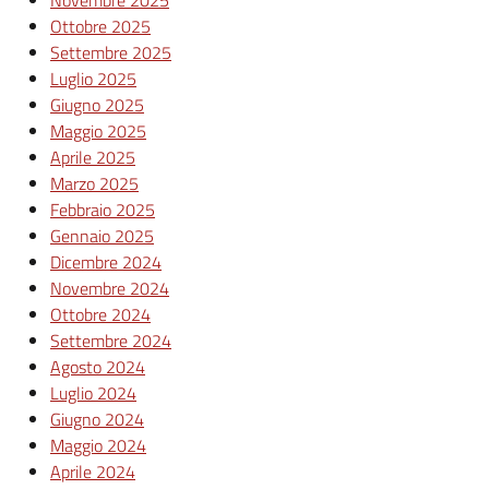
Novembre 2025
Ottobre 2025
Settembre 2025
Luglio 2025
Giugno 2025
Maggio 2025
Aprile 2025
Marzo 2025
Febbraio 2025
Gennaio 2025
Dicembre 2024
Novembre 2024
Ottobre 2024
Settembre 2024
Agosto 2024
Luglio 2024
Giugno 2024
Maggio 2024
Aprile 2024