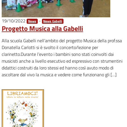
19/10/2022
-
News
News Gabelli
Progetto Musica alla Gabelli
Alla scuola Gabelli nell’ambito del progetto Musica della prof.ssa
Donatella Carlotti si è svolto il concerto/lezione per
clarinetto.Durante l’evento i bambini sono stati coinvolti dai
musicisti anche a livello esecutivo ed espressivo con strumentini
didattici costruiti da loro stessi ed hanno così avuto modo di
ascoltare dal vivo la musica e vedere come funzionano gli […]