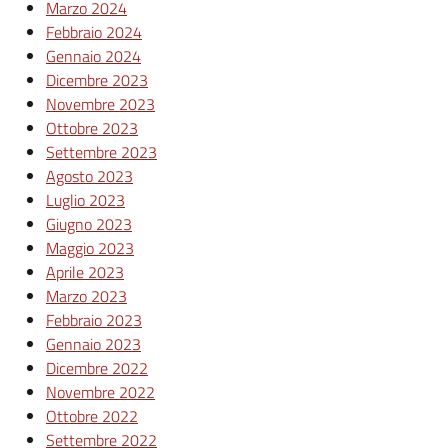
Marzo 2024
Febbraio 2024
Gennaio 2024
Dicembre 2023
Novembre 2023
Ottobre 2023
Settembre 2023
Agosto 2023
Luglio 2023
Giugno 2023
Maggio 2023
Aprile 2023
Marzo 2023
Febbraio 2023
Gennaio 2023
Dicembre 2022
Novembre 2022
Ottobre 2022
Settembre 2022