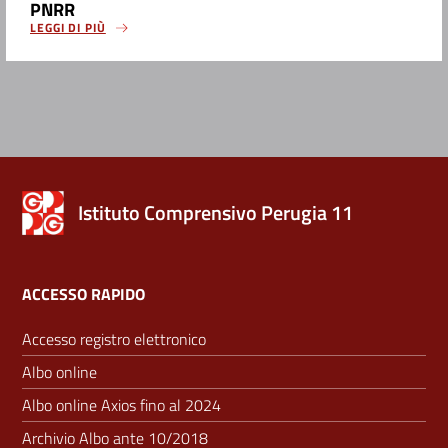
PNRR
LEGGI DI PIÙ
Istituto Comprensivo Perugia 11
ACCESSO RAPIDO
Accesso registro elettronico
Albo online
Albo online Axios fino al 2024
Archivio Albo ante 10/2018