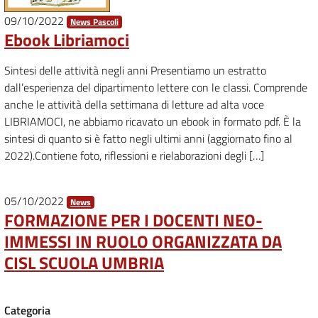
09/10/2022
News Pascoli
Ebook Libriamoci
Sintesi delle attività negli anni Presentiamo un estratto
dall’esperienza del dipartimento lettere con le classi. Comprende
anche le attività della settimana di letture ad alta voce
LIBRIAMOCI, ne abbiamo ricavato un ebook in formato pdf. È la
sintesi di quanto si è fatto negli ultimi anni (aggiornato fino al
2022).Contiene foto, riflessioni e rielaborazioni degli […]
05/10/2022
News
FORMAZIONE PER I DOCENTI NEO-
IMMESSI IN RUOLO ORGANIZZATA DA
CISL SCUOLA UMBRIA
Categoria