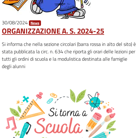
30/08/2024
News
ORGANIZZAZIONE A. S. 2024-25
Si informa che nella sezione circolari (barra rossa in alto del sito) è
stata pubblicata la circ. n. 634 che riporta gli orari delle lezioni per
tutti gli ordini di scuola e la modulistica destinata alle famiglie
degli alunni