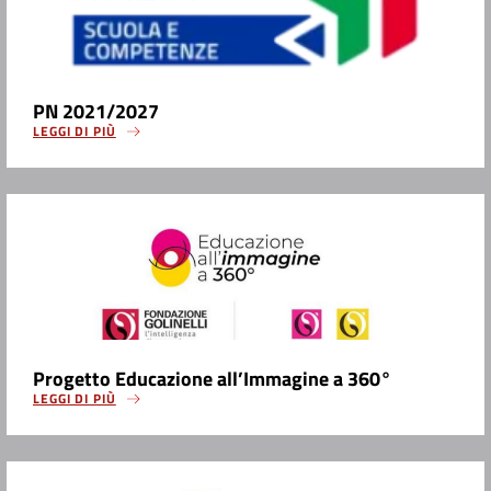
PN 2021/2027
LEGGI DI PIÙ
Progetto Educazione all’Immagine a 360°
LEGGI DI PIÙ