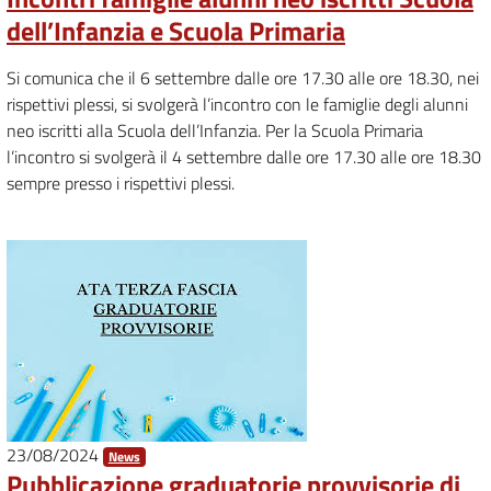
dell’Infanzia e Scuola Primaria
Si comunica che il 6 settembre dalle ore 17.30 alle ore 18.30, nei
rispettivi plessi, si svolgerà l’incontro con le famiglie degli alunni
neo iscritti alla Scuola dell’Infanzia. Per la Scuola Primaria
l’incontro si svolgerà il 4 settembre dalle ore 17.30 alle ore 18.30
sempre presso i rispettivi plessi.
23/08/2024
News
Pubblicazione graduatorie provvisorie di