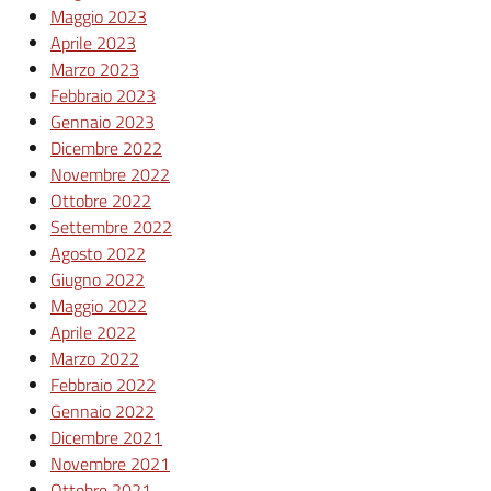
Maggio 2023
Aprile 2023
Marzo 2023
Febbraio 2023
Gennaio 2023
Dicembre 2022
Novembre 2022
Ottobre 2022
Settembre 2022
Agosto 2022
Giugno 2022
Maggio 2022
Aprile 2022
Marzo 2022
Febbraio 2022
Gennaio 2022
Dicembre 2021
Novembre 2021
Ottobre 2021