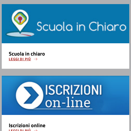
Scuola in chiaro
LEGGI DI PIÙ
Iscrizioni online
LEGGI DI PIÙ