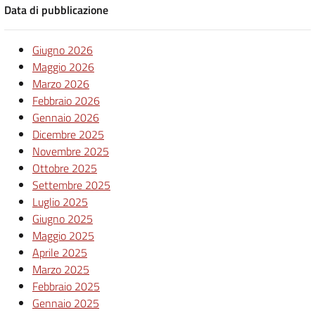
Data di pubblicazione
Giugno 2026
Maggio 2026
Marzo 2026
Febbraio 2026
Gennaio 2026
Dicembre 2025
Novembre 2025
Ottobre 2025
Settembre 2025
Luglio 2025
Giugno 2025
Maggio 2025
Aprile 2025
Marzo 2025
Febbraio 2025
Gennaio 2025