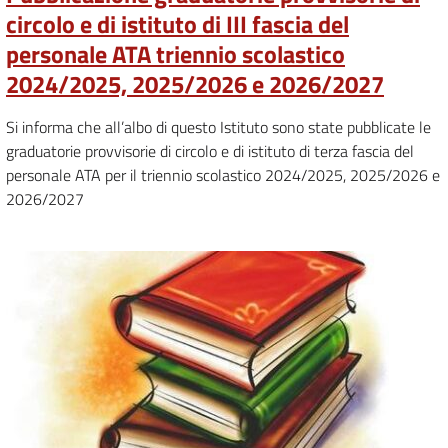
circolo e di istituto di III fascia del
personale ATA triennio scolastico
2024/2025, 2025/2026 e 2026/2027
Si informa che all’albo di questo Istituto sono state pubblicate le
graduatorie provvisorie di circolo e di istituto di terza fascia del
personale ATA per il triennio scolastico 2024/2025, 2025/2026 e
2026/2027