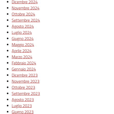
Dicembre 2024
Novembre 2024
Ottobre 2024
Settembre 2024
Agosto 2024
Luglio 2024
Giugno 2024
Maggio 2024
Aprile 2024
Marzo 2024
Febbraio 2024
Gennaio 2024
Dicembre 2023
Novembre 2023
Ottobre 2023
Settembre 2023
Agosto 2023
Luglio 2023
Giugno 2023