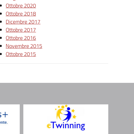
Ottobre 2020
Ottobre 2018
Dicembre 2017
Ottobre 2017
Ottobre 2016
Novembre 2015
Ottobre 2015