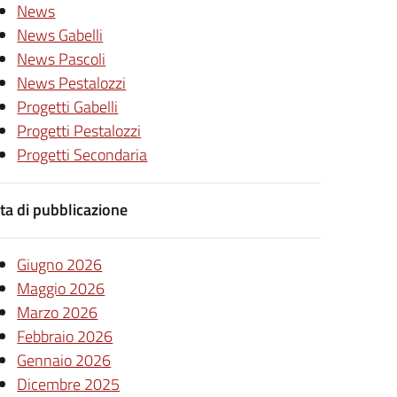
News
News Gabelli
News Pascoli
News Pestalozzi
Progetti Gabelli
Progetti Pestalozzi
Progetti Secondaria
ta di pubblicazione
Giugno 2026
Maggio 2026
Marzo 2026
Febbraio 2026
Gennaio 2026
Dicembre 2025