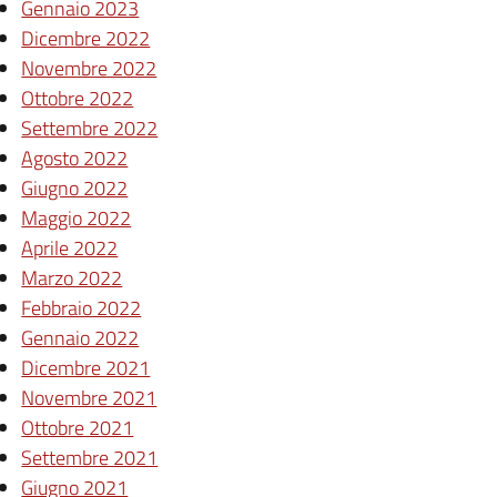
Gennaio 2023
Dicembre 2022
Novembre 2022
Ottobre 2022
Settembre 2022
Agosto 2022
Giugno 2022
Maggio 2022
Aprile 2022
Marzo 2022
Febbraio 2022
Gennaio 2022
Dicembre 2021
Novembre 2021
Ottobre 2021
Settembre 2021
Giugno 2021