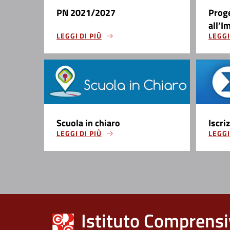
PN 2021/2027
Prog
all’I
LEGGI DI PIÙ
LEGGI
Scuola in chiaro
Iscri
LEGGI DI PIÙ
LEGGI
Istituto Comprensi