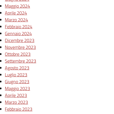
Maggio 2024
Aprile 2024
Marzo 2024
Febbraio 2024
Gennaio 2024
Dicembre 2023
Novembre 2023
Ottobre 2023
Settembre 2023
Agosto 2023
Luglio 2023
Giugno 2023
Maggio 2023
Aprile 2023
Marzo 2023
Febbraio 2023