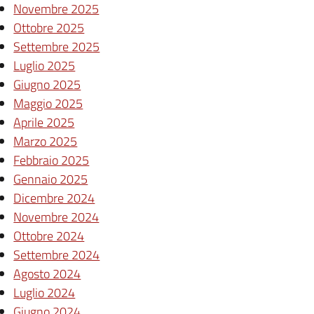
Novembre 2025
Ottobre 2025
Settembre 2025
Luglio 2025
Giugno 2025
Maggio 2025
Aprile 2025
Marzo 2025
Febbraio 2025
Gennaio 2025
Dicembre 2024
Novembre 2024
Ottobre 2024
Settembre 2024
Agosto 2024
Luglio 2024
Giugno 2024