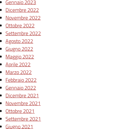
Gennaio 2023
Dicembre 2022
Novembre 2022
Ottobre 2022
Settembre 2022
Agosto 2022
Giugno 2022
Maggio 2022
Aprile 2022
Marzo 2022
Febbraio 2022
Gennaio 2022
Dicembre 2021
Novembre 2021
Ottobre 2021
Settembre 2021
Giugno 2021