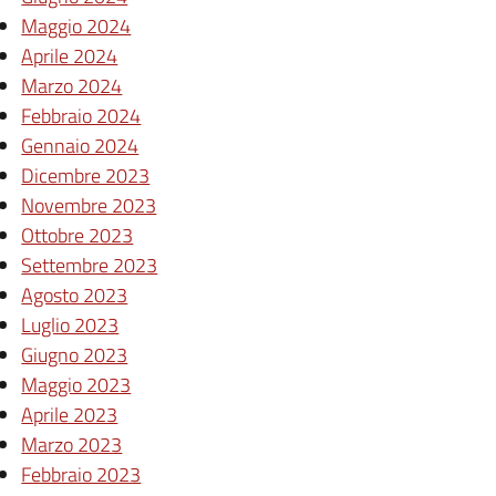
Maggio 2024
Aprile 2024
Marzo 2024
Febbraio 2024
Gennaio 2024
Dicembre 2023
Novembre 2023
Ottobre 2023
Settembre 2023
Agosto 2023
Luglio 2023
Giugno 2023
Maggio 2023
Aprile 2023
Marzo 2023
Febbraio 2023