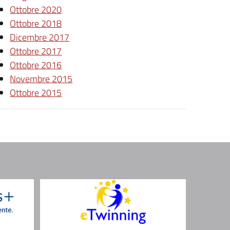
Ottobre 2020
Ottobre 2018
Dicembre 2017
Ottobre 2017
Ottobre 2016
Novembre 2015
Ottobre 2015