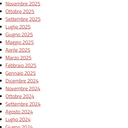
Novembre 2025
Ottobre 2025
Settembre 2025
Luglio 2025
Giugno 2025
Maggio 2025
Aprile 2025
Marzo 2025
Febbraio 2025
Gennaio 2025
Dicembre 2024
Novembre 2024
Ottobre 2024
Settembre 2024
Agosto 2024
Luglio 2024
Giugno 2024