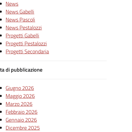
News
News Gabelli
News Pascoli
News Pestalozzi
Progetti Gabelli
Progetti Pestalozzi
Progetti Secondaria
ta di pubblicazione
Giugno 2026
Maggio 2026
Marzo 2026
Febbraio 2026
Gennaio 2026
Dicembre 2025