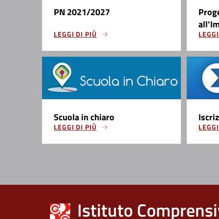
PN 2021/2027
Prog
all’I
LEGGI DI PIÙ
LEGGI
Scuola in chiaro
Iscri
LEGGI DI PIÙ
LEGGI
Istituto Comprensi