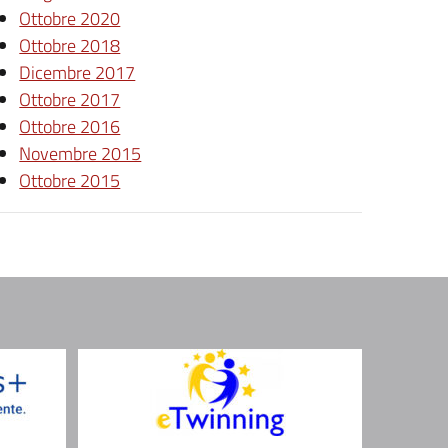
Ottobre 2020
Ottobre 2018
Dicembre 2017
Ottobre 2017
Ottobre 2016
Novembre 2015
Ottobre 2015