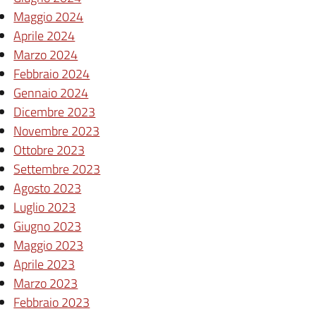
Maggio 2024
Aprile 2024
Marzo 2024
Febbraio 2024
Gennaio 2024
Dicembre 2023
Novembre 2023
Ottobre 2023
Settembre 2023
Agosto 2023
Luglio 2023
Giugno 2023
Maggio 2023
Aprile 2023
Marzo 2023
Febbraio 2023