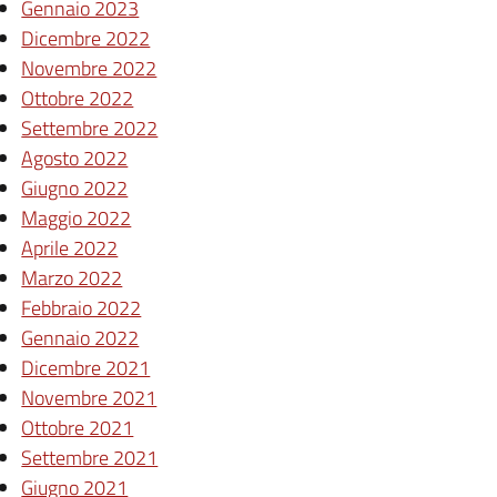
Gennaio 2023
Dicembre 2022
Novembre 2022
Ottobre 2022
Settembre 2022
Agosto 2022
Giugno 2022
Maggio 2022
Aprile 2022
Marzo 2022
Febbraio 2022
Gennaio 2022
Dicembre 2021
Novembre 2021
Ottobre 2021
Settembre 2021
Giugno 2021