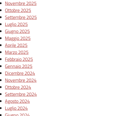
Novembre 2025
Ottobre 2025
Settembre 2025
Luglio 2025
Giugno 2025
Maggio 2025
Aprile 2025
Marzo 2025
Febbraio 2025
Gennaio 2025
Dicembre 2024
Novembre 2024
Ottobre 2024
Settembre 2024
Agosto 2024
Luglio 2024
Giugno 2024