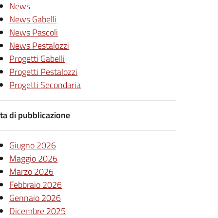
News
News Gabelli
News Pascoli
News Pestalozzi
Progetti Gabelli
Progetti Pestalozzi
Progetti Secondaria
ta di pubblicazione
Giugno 2026
Maggio 2026
Marzo 2026
Febbraio 2026
Gennaio 2026
Dicembre 2025