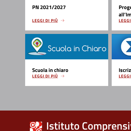
PN 2021/2027
Prog
all’I
LEGGI DI PIÙ
LEGGI
Scuola in chiaro
Iscri
LEGGI DI PIÙ
LEGGI
Istituto Comprensi