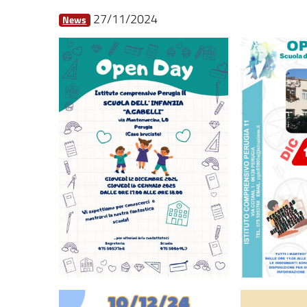
27/11/2024
News