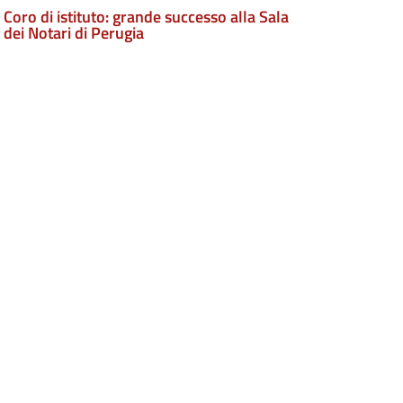
Coro di istituto: grande successo alla Sala
dei Notari di Perugia