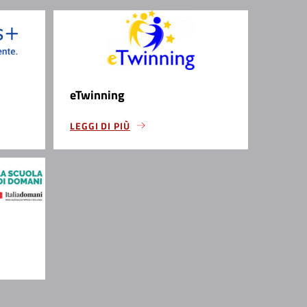
eTwinning
LEGGI DI PIÙ