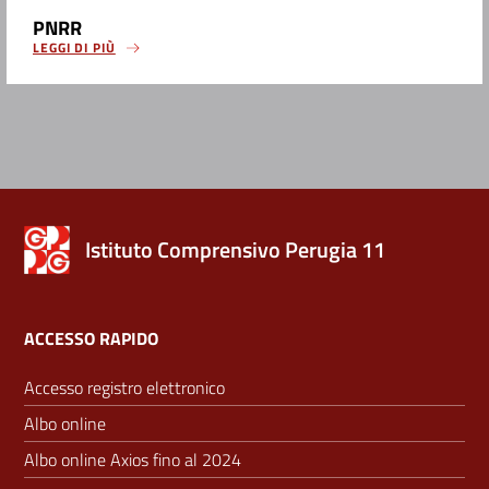
PNRR
LEGGI DI PIÙ
Istituto Comprensivo Perugia 11
ACCESSO RAPIDO
Accesso registro elettronico
Albo online
Albo online Axios fino al 2024