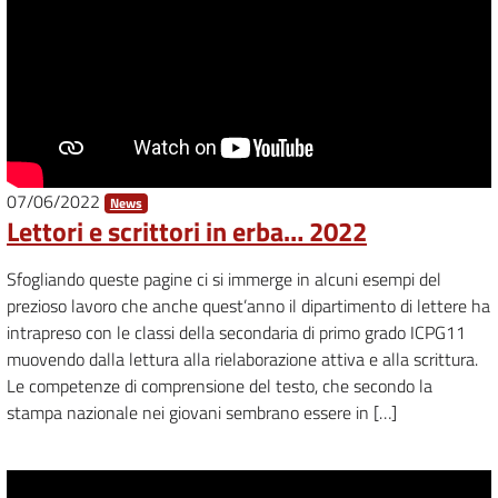
07/06/2022
News
Lettori e scrittori in erba… 2022
Sfogliando queste pagine ci si immerge in alcuni esempi del
prezioso lavoro che anche quest’anno il dipartimento di lettere ha
intrapreso con le classi della secondaria di primo grado ICPG11
muovendo dalla lettura alla rielaborazione attiva e alla scrittura.
Le competenze di comprensione del testo, che secondo la
stampa nazionale nei giovani sembrano essere in […]