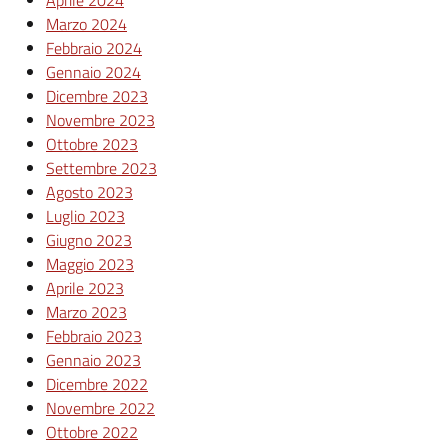
Marzo 2024
Febbraio 2024
Gennaio 2024
Dicembre 2023
Novembre 2023
Ottobre 2023
Settembre 2023
Agosto 2023
Luglio 2023
Giugno 2023
Maggio 2023
Aprile 2023
Marzo 2023
Febbraio 2023
Gennaio 2023
Dicembre 2022
Novembre 2022
Ottobre 2022