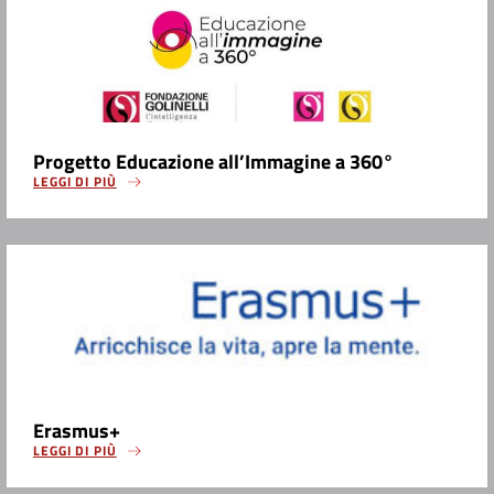
Progetto Educazione all’Immagine a 360°
LEGGI DI PIÙ
Erasmus+
LEGGI DI PIÙ