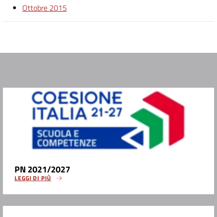
Ottobre 2015
PN 2021/2027
LEGGI DI PIÙ