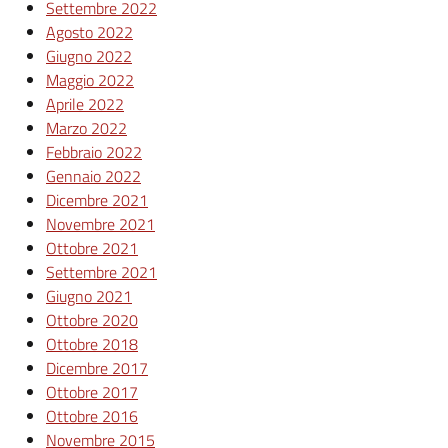
Settembre 2022
Agosto 2022
Giugno 2022
Maggio 2022
Aprile 2022
Marzo 2022
Febbraio 2022
Gennaio 2022
Dicembre 2021
Novembre 2021
Ottobre 2021
Settembre 2021
Giugno 2021
Ottobre 2020
Ottobre 2018
Dicembre 2017
Ottobre 2017
Ottobre 2016
Novembre 2015