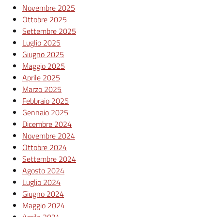
Novembre 2025
Ottobre 2025
Settembre 2025
Luglio 2025
Giugno 2025
Maggio 2025
Aprile 2025
Marzo 2025
Febbraio 2025
Gennaio 2025
Dicembre 2024
Novembre 2024
Ottobre 2024
Settembre 2024
Agosto 2024
Luglio 2024
Giugno 2024
Maggio 2024
Aprile 2024