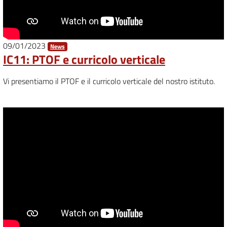
09/01/2023
News
IC11: PTOF e curricolo verticale
Vi presentiamo il PTOF e il curricolo verticale del nostro istituto.