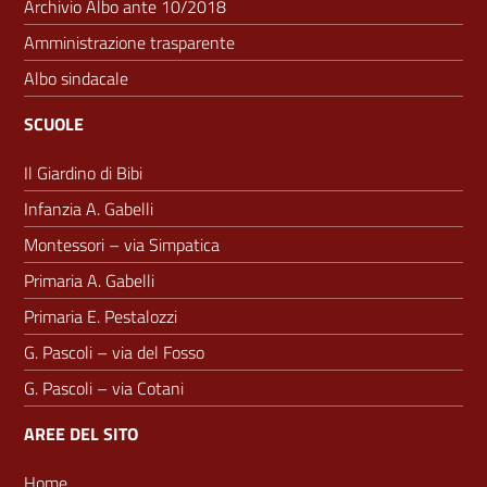
Archivio Albo ante 10/2018
Amministrazione trasparente
Albo sindacale
SCUOLE
Il Giardino di Bibi
Infanzia A. Gabelli
Montessori – via Simpatica
Primaria A. Gabelli
Primaria E. Pestalozzi
G. Pascoli – via del Fosso
G. Pascoli – via Cotani
AREE DEL SITO
Home