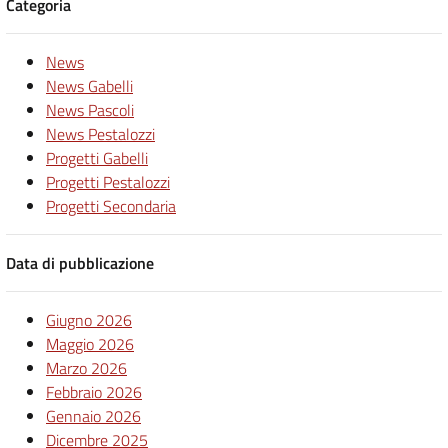
Categoria
News
News Gabelli
News Pascoli
News Pestalozzi
Progetti Gabelli
Progetti Pestalozzi
Progetti Secondaria
Data di pubblicazione
Giugno 2026
Maggio 2026
Marzo 2026
Febbraio 2026
Gennaio 2026
Dicembre 2025