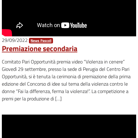
29/09/2022
News Pascoli
Premiazione secondaria
Comitato Pari Opportunità premia video “Violenza in cenere”
Giovedì 29 settembre, presso la sede di Perugia del Centro Pari
Opportunità, si è tenuta la cerimonia di premiazione della prima
edizione del Concorso di idee sul tema della violenza contro le
donne “Fai la differenza, ferma la violenza!”. La competizione a
premi per la produzione di […]