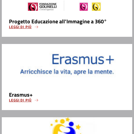
Progetto Educazione all’Immagine a 360°
LEGGI DI PIÙ
Erasmus+
LEGGI DI PIÙ