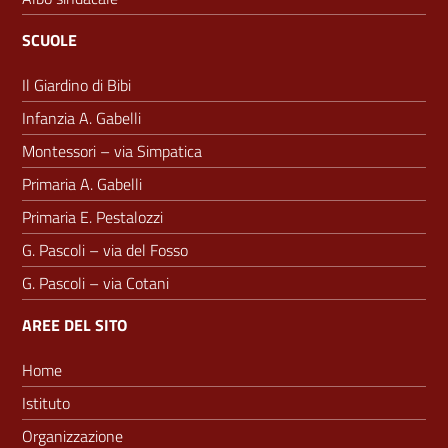
SCUOLE
Il Giardino di Bibi
Infanzia A. Gabelli
Montessori – via Simpatica
Primaria A. Gabelli
Primaria E. Pestalozzi
G. Pascoli – via del Fosso
G. Pascoli – via Cotani
AREE DEL SITO
Home
Istituto
Organizzazione