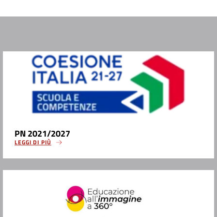
PN 2021/2027
LEGGI DI PIÙ