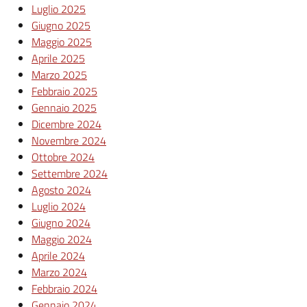
Luglio 2025
Giugno 2025
Maggio 2025
Aprile 2025
Marzo 2025
Febbraio 2025
Gennaio 2025
Dicembre 2024
Novembre 2024
Ottobre 2024
Settembre 2024
Agosto 2024
Luglio 2024
Giugno 2024
Maggio 2024
Aprile 2024
Marzo 2024
Febbraio 2024
Gennaio 2024