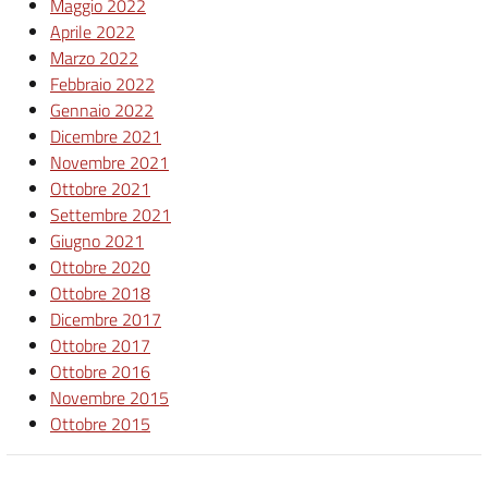
Maggio 2022
Aprile 2022
Marzo 2022
Febbraio 2022
Gennaio 2022
Dicembre 2021
Novembre 2021
Ottobre 2021
Settembre 2021
Giugno 2021
Ottobre 2020
Ottobre 2018
Dicembre 2017
Ottobre 2017
Ottobre 2016
Novembre 2015
Ottobre 2015