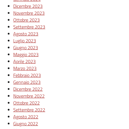
Dicembre 2023
Novembre 2023
Ottobre 2023
Settembre 2023
Agosto 2023
Luglio 2023
Giugno 2023
Maggio 2023
Aprile 2023
Marzo 2023
Febbraio 2023
Gennaio 2023
Dicembre 2022
Novembre 2022
Ottobre 2022
Settembre 2022
Agosto 2022
Giugno 2022