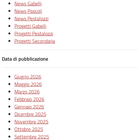
News Gabelli
News Pascoli
News Pestalozzi
Progetti Gabelli
Progetti Pestalozzi
Progetti Secondaria
Data di pubblicazione
Giugno 2026
Maggio 2026
Marzo 2026
Febbraio 2026
Gennaio 2026
Dicembre 2025
Novembre 2025
Ottobre 2025
Settembre 2025