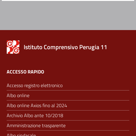
Istituto Comprensivo Perugia 11
ACCESSO RAPIDO
Accesso registro elettronico
Albo online
Albo online Axios fino al 2024
Archivio Albo ante 10/2018
Amministrazione trasparente
Albo sindacale