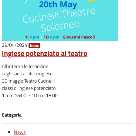
29/04/2024
News
Inglese potenziato al teatro
All’interno le locandine
degli spettacoli in inglese
20 maggio Teatro Cucinelli
classi di inglese potenziato
1I ore 16:00 e 1D ore 18:00
Categoria
News