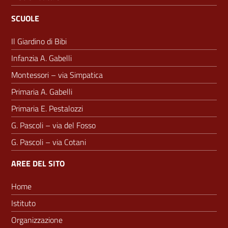
SCUOLE
Il Giardino di Bibi
Infanzia A. Gabelli
Montessori – via Simpatica
Primaria A. Gabelli
Primaria E. Pestalozzi
G. Pascoli – via del Fosso
G. Pascoli – via Cotani
AREE DEL SITO
Home
Istituto
Organizzazione