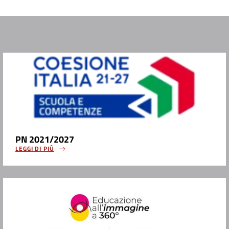
PN 2021/2027
LEGGI DI PIÙ