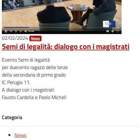
02/02/2024
News
Semi di legalità: dialogo con i magistrati
Evento Semi di legalità
per duecento ragazzi delle terze
della secondaria di primo grado
IC Perugia 11.
A dialogo con i magistrati
Fausto Cardella e Paolo Micheli
Categoria
News