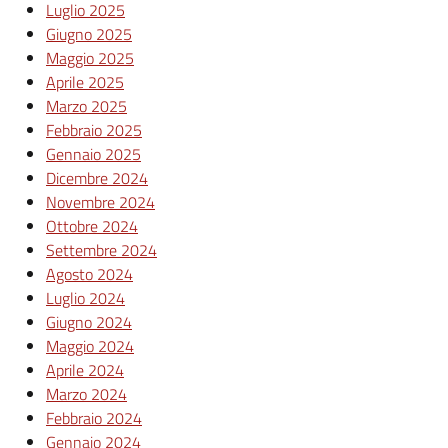
Luglio 2025
Giugno 2025
Maggio 2025
Aprile 2025
Marzo 2025
Febbraio 2025
Gennaio 2025
Dicembre 2024
Novembre 2024
Ottobre 2024
Settembre 2024
Agosto 2024
Luglio 2024
Giugno 2024
Maggio 2024
Aprile 2024
Marzo 2024
Febbraio 2024
Gennaio 2024