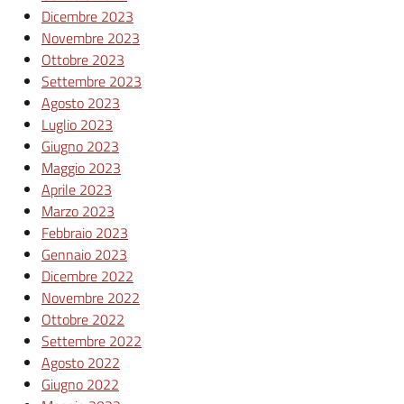
Dicembre 2023
Novembre 2023
Ottobre 2023
Settembre 2023
Agosto 2023
Luglio 2023
Giugno 2023
Maggio 2023
Aprile 2023
Marzo 2023
Febbraio 2023
Gennaio 2023
Dicembre 2022
Novembre 2022
Ottobre 2022
Settembre 2022
Agosto 2022
Giugno 2022