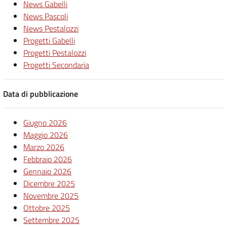
News Gabelli
News Pascoli
News Pestalozzi
Progetti Gabelli
Progetti Pestalozzi
Progetti Secondaria
Data di pubblicazione
Giugno 2026
Maggio 2026
Marzo 2026
Febbraio 2026
Gennaio 2026
Dicembre 2025
Novembre 2025
Ottobre 2025
Settembre 2025