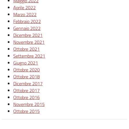
Maggio 2022
Aprile 2022
Marzo 2022
Febbraio 2022
Gennaio 2022
Dicembre 2021
Novembre 2021
Ottobre 2021
Settembre 2021
Giugno 2021
Ottobre 2020
Ottobre 2018
Dicembre 2017
Ottobre 2017
Ottobre 2016
Novembre 2015
Ottobre 2015