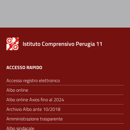
Istituto Comprensivo Perugia 11
ACCESSO RAPIDO
Accesso registro elettronico
Albo online
Albo online Axios fino al 2024
Archivio Albo ante 10/2018
Amministrazione trasparente
Albo sindacale