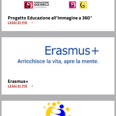
Progetto Educazione all’Immagine a 360°
LEGGI DI PIÙ
Erasmus+
LEGGI DI PIÙ