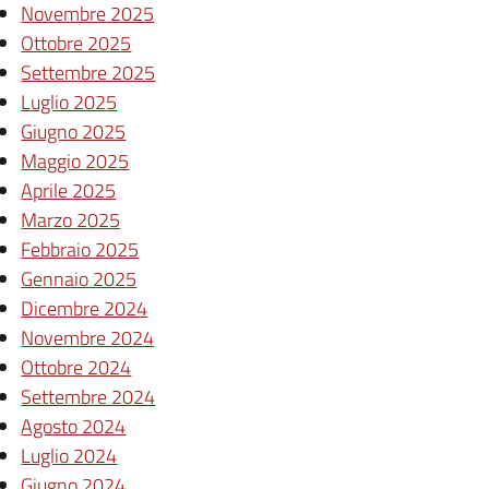
Novembre 2025
Ottobre 2025
Settembre 2025
Luglio 2025
Giugno 2025
Maggio 2025
Aprile 2025
Marzo 2025
Febbraio 2025
Gennaio 2025
Dicembre 2024
Novembre 2024
Ottobre 2024
Settembre 2024
Agosto 2024
Luglio 2024
Giugno 2024