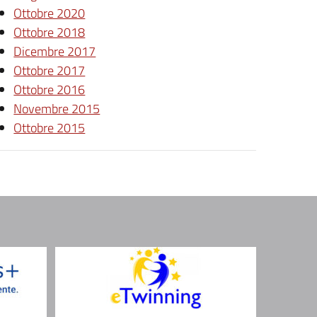
Ottobre 2020
Ottobre 2018
Dicembre 2017
Ottobre 2017
Ottobre 2016
Novembre 2015
Ottobre 2015