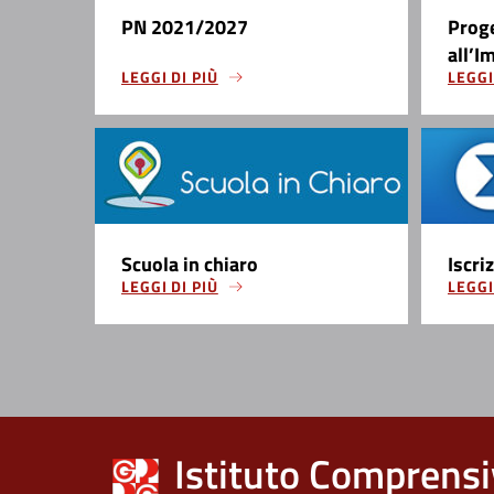
PN 2021/2027
Prog
all’I
LEGGI DI PIÙ
LEGGI
Scuola in chiaro
Iscri
LEGGI DI PIÙ
LEGGI
Istituto Comprensi