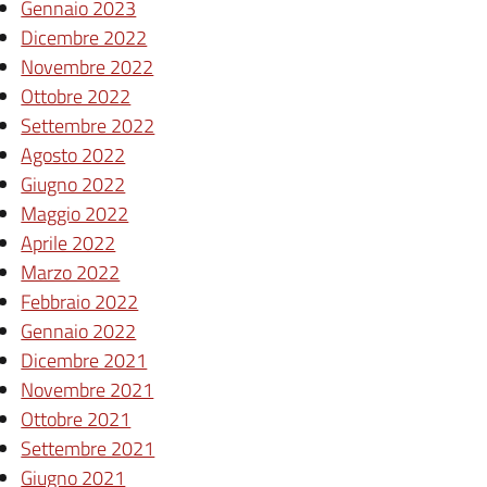
Gennaio 2023
Dicembre 2022
Novembre 2022
Ottobre 2022
Settembre 2022
Agosto 2022
Giugno 2022
Maggio 2022
Aprile 2022
Marzo 2022
Febbraio 2022
Gennaio 2022
Dicembre 2021
Novembre 2021
Ottobre 2021
Settembre 2021
Giugno 2021