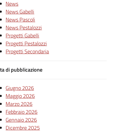
News
News Gabelli
News Pascoli
News Pestalozzi
Progetti Gabelli
Progetti Pestalozzi
Progetti Secondaria
ta di pubblicazione
Giugno 2026
Maggio 2026
Marzo 2026
Febbraio 2026
Gennaio 2026
Dicembre 2025