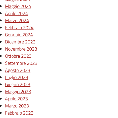
Maggio 2024
Aprile 2024
Marzo 2024
Febbraio 2024
Gennaio 2024
Dicembre 2023
Novembre 2023
Ottobre 2023
Settembre 2023
Agosto 2023
Luglio 2023
Giugno 2023
Maggio 2023
Aprile 2023
Marzo 2023
Febbraio 2023