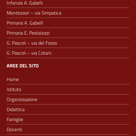
Infanzia A. Gabelli
Montessori – via Simpatica
Primaria A. Gabelli
Primaria E. Pestalozzi
G. Pascoli – via del Fosso
G. Pascoli – via Cotani
AREE DEL SITO
Home
Istituto
Organizzazione
Didattica
Famiglie
Docenti