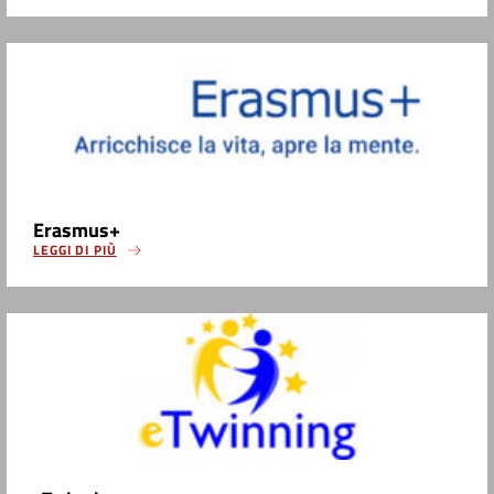
Erasmus+
LEGGI DI PIÙ