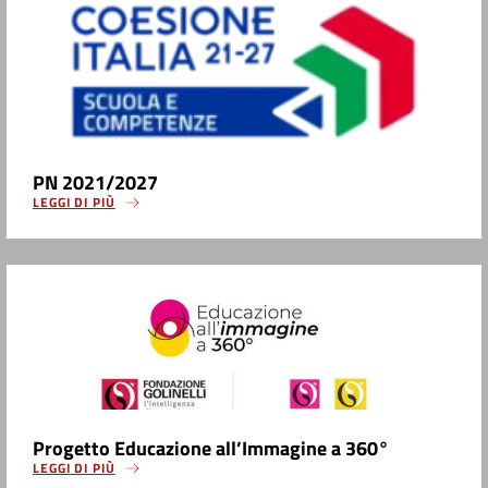
PN 2021/2027
LEGGI DI PIÙ
Progetto Educazione all’Immagine a 360°
LEGGI DI PIÙ