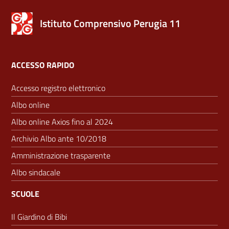
Istituto Comprensivo Perugia 11
ACCESSO RAPIDO
Accesso registro elettronico
Albo online
Albo online Axios fino al 2024
Archivio Albo ante 10/2018
Amministrazione trasparente
Albo sindacale
SCUOLE
Il Giardino di Bibi