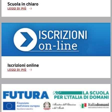
Scuola in chiaro
LEGGI DI PIÙ
Iscrizioni online
LEGGI DI PIÙ