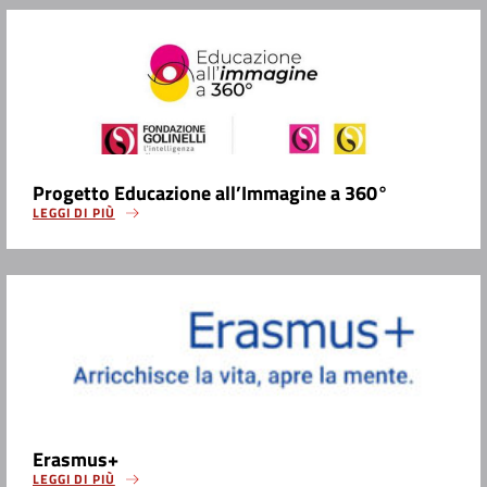
Progetto Educazione all’Immagine a 360°
LEGGI DI PIÙ
Erasmus+
LEGGI DI PIÙ