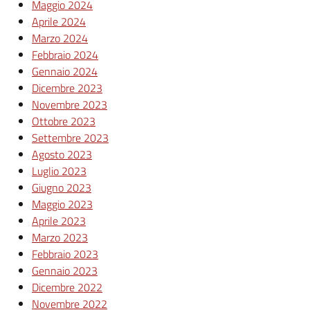
Maggio 2024
Aprile 2024
Marzo 2024
Febbraio 2024
Gennaio 2024
Dicembre 2023
Novembre 2023
Ottobre 2023
Settembre 2023
Agosto 2023
Luglio 2023
Giugno 2023
Maggio 2023
Aprile 2023
Marzo 2023
Febbraio 2023
Gennaio 2023
Dicembre 2022
Novembre 2022