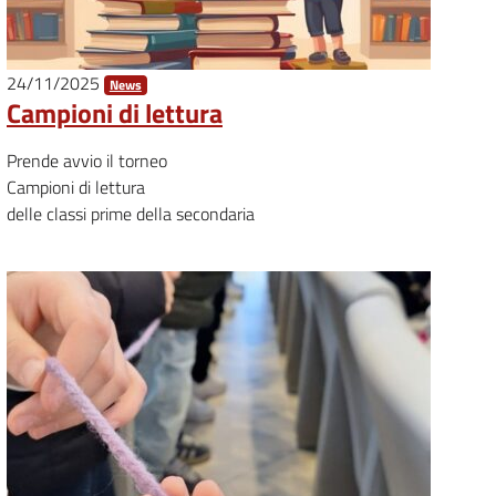
24/11/2025
News
Campioni di lettura
Prende avvio il torneo
Campioni di lettura
delle classi prime della secondaria