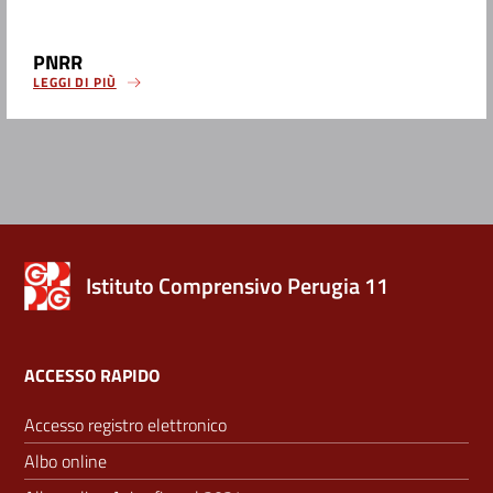
PNRR
LEGGI DI PIÙ
Istituto Comprensivo Perugia 11
ACCESSO RAPIDO
Accesso registro elettronico
Albo online