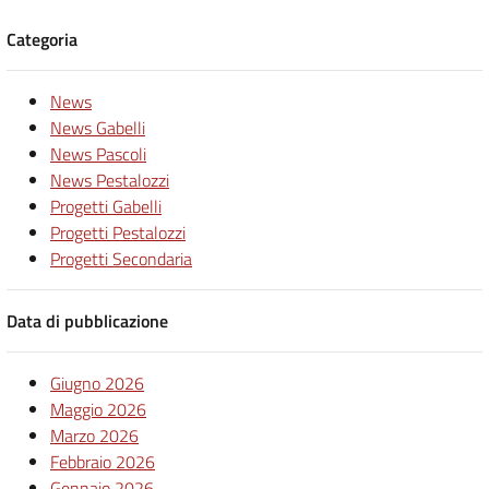
Categoria
News
News Gabelli
News Pascoli
News Pestalozzi
Progetti Gabelli
Progetti Pestalozzi
Progetti Secondaria
Data di pubblicazione
Giugno 2026
Maggio 2026
Marzo 2026
Febbraio 2026
Gennaio 2026