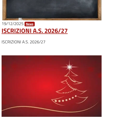
19/12/2025
News
ISCRIZIONI A.S. 2026/27
ISCRIZIONI A.S. 2026/27