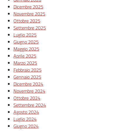
Dicembre 2025
Novembre 2025
Ottobre 2025
Settembre 2025
Luglio 2025
Giugno 2025
Maggio 2025
Aprile 2025
Marzo 2025
Febbraio 2025
Gennaio 2025
Dicembre 2024
Novembre 2024
Ottobre 2024
Settembre 2024
Agosto 2024
Luglio 2024
Giugno 2024