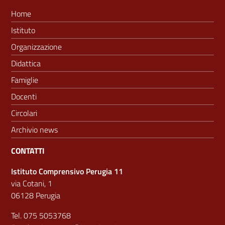
Home
Istituto
Organizzazione
Didattica
Famiglie
Docenti
Circolari
Archivio news
CONTATTI
Istituto Comprensivo Perugia 11
via Cotani, 1
06128 Perugia
Tel. 075 5053768