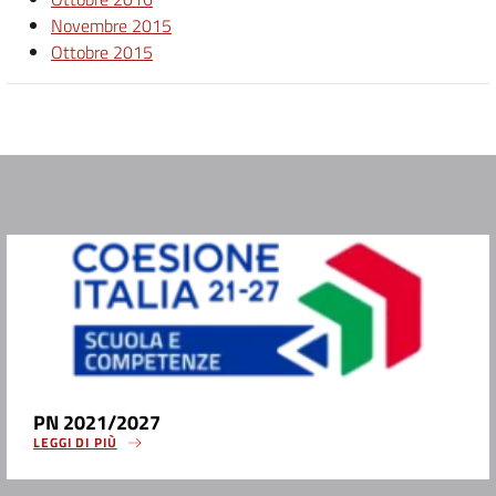
Novembre 2015
Ottobre 2015
PN 2021/2027
LEGGI DI PIÙ