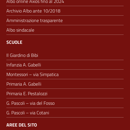
Albo online Axios fino al 2024
Archivio Albo ante 10/2018
Amministrazione trasparente
Albo sindacale
SCUOLE
Il Giardino di Bibi
Infanzia A. Gabelli
Montessori – via Simpatica
Primaria A. Gabelli
Primaria E. Pestalozzi
G. Pascoli – via del Fosso
G. Pascoli – via Cotani
AREE DEL SITO