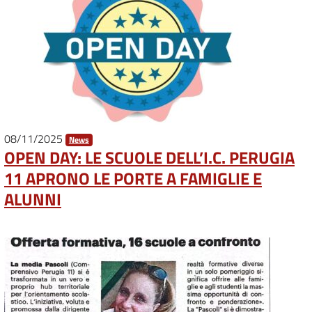
08/11/2025
News
OPEN DAY: LE SCUOLE DELL’I.C. PERUGIA
11 APRONO LE PORTE A FAMIGLIE E
ALUNNI