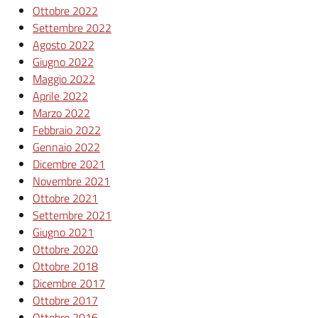
Ottobre 2022
Settembre 2022
Agosto 2022
Giugno 2022
Maggio 2022
Aprile 2022
Marzo 2022
Febbraio 2022
Gennaio 2022
Dicembre 2021
Novembre 2021
Ottobre 2021
Settembre 2021
Giugno 2021
Ottobre 2020
Ottobre 2018
Dicembre 2017
Ottobre 2017
Ottobre 2016