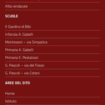
Albo sindacale
SCUOLE
Il Giardino di Bibi
Infanzia A. Gabelli
Montessori – via Simpatica
Primaria A. Gabelli
Primaria E. Pestalozzi
G. Pascoli – via del Fosso
G. Pascoli – via Cotani
AREE DEL SITO
Home
Istituto