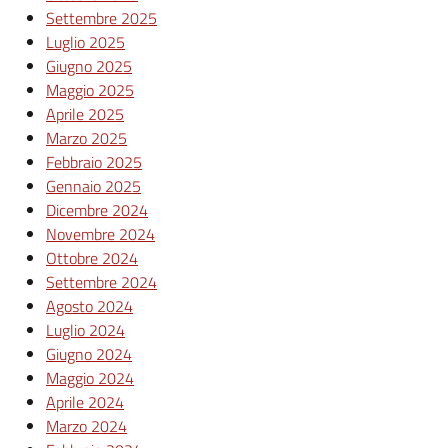
Settembre 2025
Luglio 2025
Giugno 2025
Maggio 2025
Aprile 2025
Marzo 2025
Febbraio 2025
Gennaio 2025
Dicembre 2024
Novembre 2024
Ottobre 2024
Settembre 2024
Agosto 2024
Luglio 2024
Giugno 2024
Maggio 2024
Aprile 2024
Marzo 2024