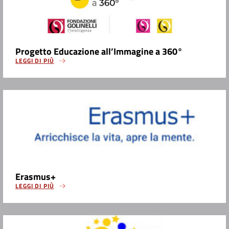
Progetto Educazione all’Immagine a 360°
LEGGI DI PIÙ
Erasmus+
LEGGI DI PIÙ