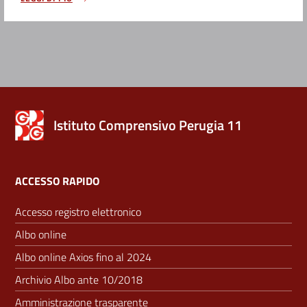
Istituto Comprensivo Perugia 11
ACCESSO RAPIDO
Accesso registro elettronico
Albo online
Albo online Axios fino al 2024
Archivio Albo ante 10/2018
Amministrazione trasparente