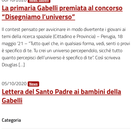
News Gabelli
La primaria Gabelli premiata al concorso
“Disegniamo l’universo”
Il contest pensato per avvicinare in modo divertente i giovani ai
temi della ricerca spaziale (Cittadino e Provincia) – Perugia, 18
maggio ‘21 – “Tutto quel che, in qualsiasi forma, vedi, senti o provi
è specifico di te. Tu crei un universo percependolo, sicché tutto
quanto percepisci dell’universo è specifico di te”. Così scriveva
Douglas […]
05/10/2020
News
Lettera del Santo Padre ai bambini della
Gabelli
Categoria