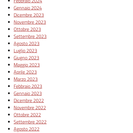
Febbraio 2024
Gennaio 2024
Dicembre 2023
Novembre 2023
Ottobre 2023
Settembre 2023
Agosto 2023
Luglio 2023
Giugno 2023
Maggio 2023
Aprile 2023
Marzo 2023
Febbraio 2023
Gennaio 2023
Dicembre 2022
Novembre 2022
Ottobre 2022
Settembre 2022
Agosto 2022