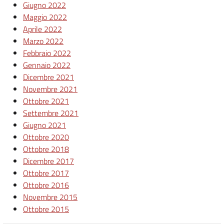
Giugno 2022
Maggio 2022
Aprile 2022
Marzo 2022
Febbraio 2022
Gennaio 2022
Dicembre 2021
Novembre 2021
Ottobre 2021
Settembre 2021
Giugno 2021
Ottobre 2020
Ottobre 2018
Dicembre 2017
Ottobre 2017
Ottobre 2016
Novembre 2015
Ottobre 2015