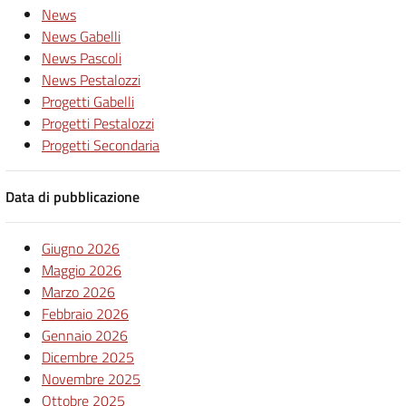
News
News Gabelli
News Pascoli
News Pestalozzi
Progetti Gabelli
Progetti Pestalozzi
Progetti Secondaria
Data di pubblicazione
Giugno 2026
Maggio 2026
Marzo 2026
Febbraio 2026
Gennaio 2026
Dicembre 2025
Novembre 2025
Ottobre 2025