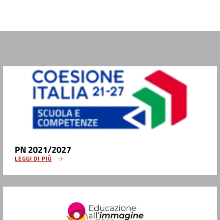
PN 2021/2027
LEGGI DI PIÙ