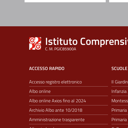
Istituto Comprensi
C. M. PGIC85900A
ACCESSO RAPIDO
SCUOLE
Accesso registro elettronico
Il Giardin
Albo online
Infanzia 
Albo online Axios fino al 2024
Montesso
Archivio Albo ante 10/2018
Primaria 
Amministrazione trasparente
Primaria 