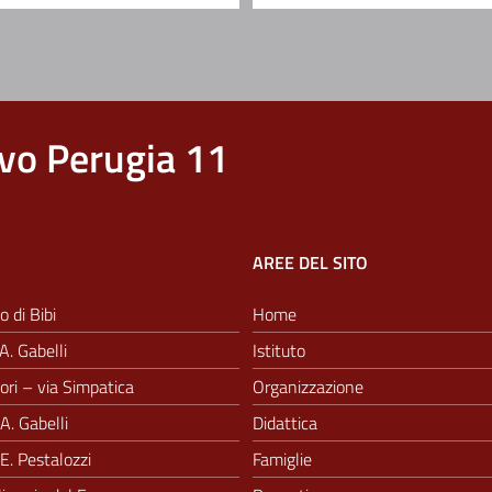
vo Perugia 11
AREE DEL SITO
o di Bibi
Home
A. Gabelli
Istituto
ri – via Simpatica
Organizzazione
A. Gabelli
Didattica
E. Pestalozzi
Famiglie