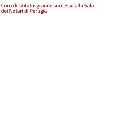
Coro di istituto: grande successo alla Sala
dei Notari di Perugia