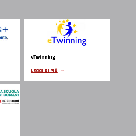
eTwinning
LEGGI DI PIÙ