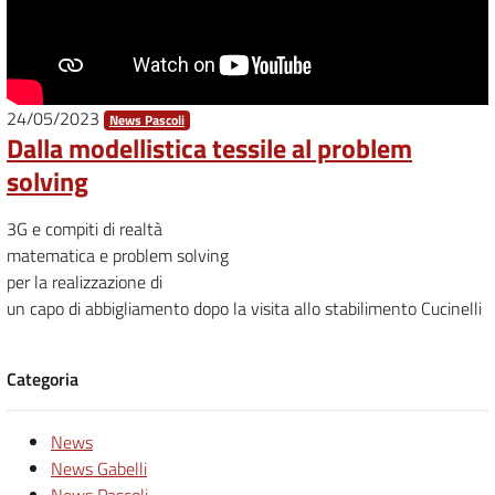
24/05/2023
News Pascoli
Dalla modellistica tessile al problem
solving
3G e compiti di realtà
matematica e problem solving
per la realizzazione di
un capo di abbigliamento dopo la visita allo stabilimento Cucinelli
Categoria
News
News Gabelli