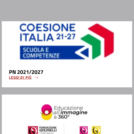
PN 2021/2027
LEGGI DI PIÙ