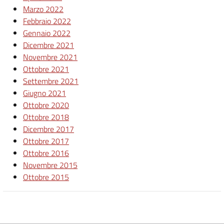
Marzo 2022
Febbraio 2022
Gennaio 2022
Dicembre 2021
Novembre 2021
Ottobre 2021
Settembre 2021
Giugno 2021
Ottobre 2020
Ottobre 2018
Dicembre 2017
Ottobre 2017
Ottobre 2016
Novembre 2015
Ottobre 2015