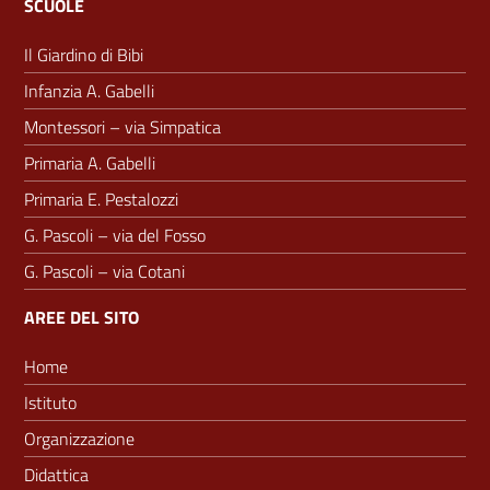
SCUOLE
Il Giardino di Bibi
Infanzia A. Gabelli
Montessori – via Simpatica
Primaria A. Gabelli
Primaria E. Pestalozzi
G. Pascoli – via del Fosso
G. Pascoli – via Cotani
AREE DEL SITO
Home
Istituto
Organizzazione
Didattica