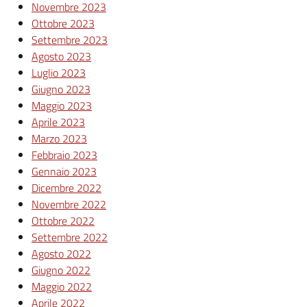
Novembre 2023
Ottobre 2023
Settembre 2023
Agosto 2023
Luglio 2023
Giugno 2023
Maggio 2023
Aprile 2023
Marzo 2023
Febbraio 2023
Gennaio 2023
Dicembre 2022
Novembre 2022
Ottobre 2022
Settembre 2022
Agosto 2022
Giugno 2022
Maggio 2022
Aprile 2022