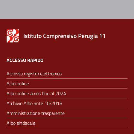
Istituto Comprensivo Perugia 11
ACCESSO RAPIDO
Accesso registro elettronico
Albo online
Albo online Axios fino al 2024
Archivio Albo ante 10/2018
Amministrazione trasparente
Albo sindacale