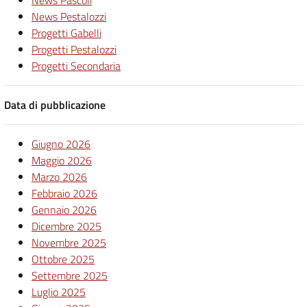
News Pascoli
News Pestalozzi
Progetti Gabelli
Progetti Pestalozzi
Progetti Secondaria
Data di pubblicazione
Giugno 2026
Maggio 2026
Marzo 2026
Febbraio 2026
Gennaio 2026
Dicembre 2025
Novembre 2025
Ottobre 2025
Settembre 2025
Luglio 2025