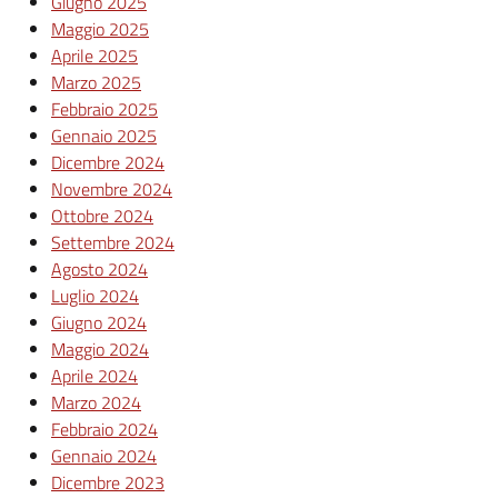
Giugno 2025
Maggio 2025
Aprile 2025
Marzo 2025
Febbraio 2025
Gennaio 2025
Dicembre 2024
Novembre 2024
Ottobre 2024
Settembre 2024
Agosto 2024
Luglio 2024
Giugno 2024
Maggio 2024
Aprile 2024
Marzo 2024
Febbraio 2024
Gennaio 2024
Dicembre 2023