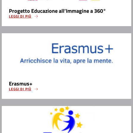
Progetto Educazione all’Immagine a 360°
LEGGI DI PIÙ
Erasmus+
LEGGI DI PIÙ