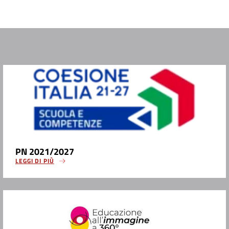
PN 2021/2027
LEGGI DI PIÙ