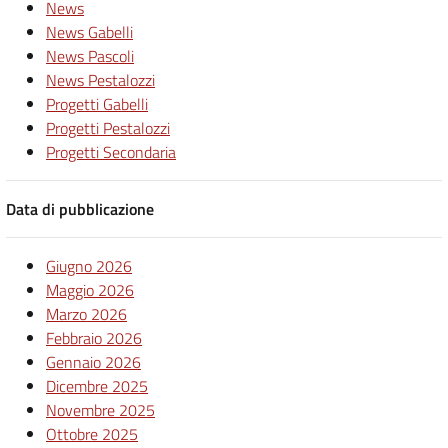
News
News Gabelli
News Pascoli
News Pestalozzi
Progetti Gabelli
Progetti Pestalozzi
Progetti Secondaria
Data di pubblicazione
Giugno 2026
Maggio 2026
Marzo 2026
Febbraio 2026
Gennaio 2026
Dicembre 2025
Novembre 2025
Ottobre 2025