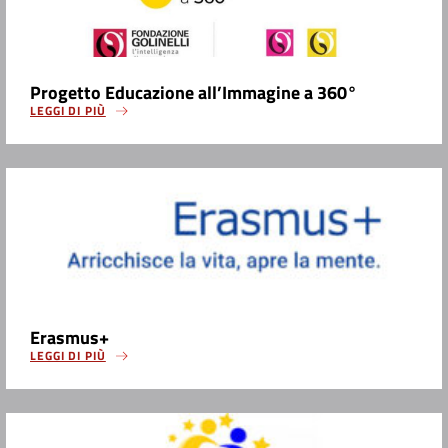
Progetto Educazione all’Immagine a 360°
LEGGI DI PIÙ
Erasmus+
LEGGI DI PIÙ