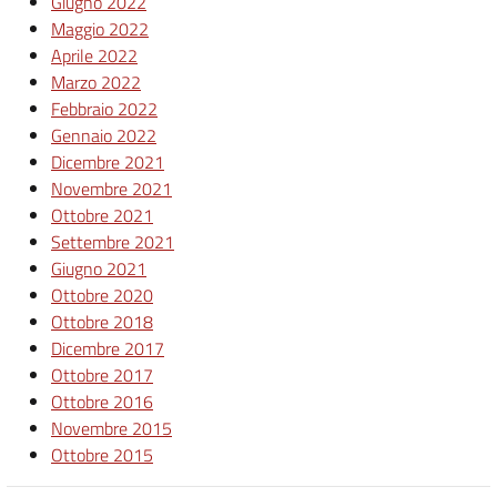
Giugno 2022
Maggio 2022
Aprile 2022
Marzo 2022
Febbraio 2022
Gennaio 2022
Dicembre 2021
Novembre 2021
Ottobre 2021
Settembre 2021
Giugno 2021
Ottobre 2020
Ottobre 2018
Dicembre 2017
Ottobre 2017
Ottobre 2016
Novembre 2015
Ottobre 2015