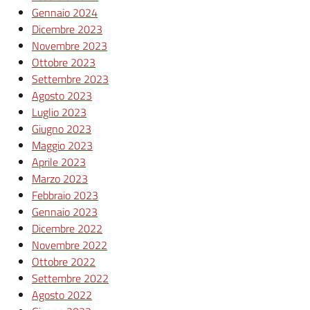
Gennaio 2024
Dicembre 2023
Novembre 2023
Ottobre 2023
Settembre 2023
Agosto 2023
Luglio 2023
Giugno 2023
Maggio 2023
Aprile 2023
Marzo 2023
Febbraio 2023
Gennaio 2023
Dicembre 2022
Novembre 2022
Ottobre 2022
Settembre 2022
Agosto 2022