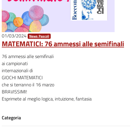
01/03/2024
News Pascoli
MATEMATICI: 76 ammessi alle semifinali
76 ammessi alle semifinali
ai campionati
internazionali di
GIOCHI MATEMATICI
che si terranno il 16 marzo
BRAVISSIMI!
Esprimete al meglio logica, intuizione, fantasia
Categoria