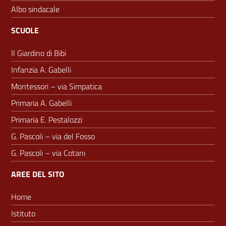
Albo sindacale
SCUOLE
Il Giardino di Bibi
Infanzia A. Gabelli
Montessori – via Simpatica
Primaria A. Gabelli
Primaria E. Pestalozzi
G. Pascoli – via del Fosso
G. Pascoli – via Cotani
AREE DEL SITO
Home
Istituto