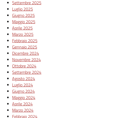
Settembre 2025
Luglio 2025
Giugno 2025
Maggio 2025
Aprile 2025
Marzo 2025
Febbraio 2025
Gennaio 2025
Dicembre 2024
Novembre 2024
Ottobre 2024
Settembre 2024
Agosto 2024
Luglio 2024
Giugno 2024
Maggio 2024
Aprile 2024
Marzo 2024
Febbraio 2024