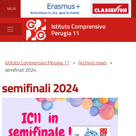
MIUR
Istituto Comprensivo
Perugia 11
Istituto Comprensivo Perugia 11
>
Archivio news
>
semifinali 2024
semifinali 2024