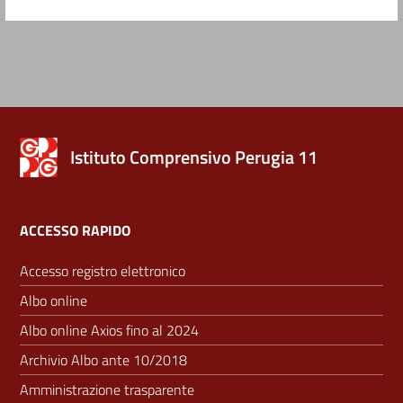
Istituto Comprensivo Perugia 11
ACCESSO RAPIDO
Accesso registro elettronico
Albo online
Albo online Axios fino al 2024
Archivio Albo ante 10/2018
Amministrazione trasparente