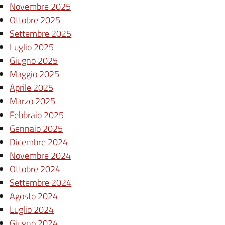
Novembre 2025
Ottobre 2025
Settembre 2025
Luglio 2025
Giugno 2025
Maggio 2025
Aprile 2025
Marzo 2025
Febbraio 2025
Gennaio 2025
Dicembre 2024
Novembre 2024
Ottobre 2024
Settembre 2024
Agosto 2024
Luglio 2024
Giugno 2024