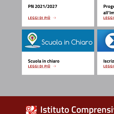
PN 2021/2027
Prog
all’I
LEGGI DI PIÙ
LEGGI
Scuola in chiaro
Iscri
LEGGI DI PIÙ
LEGGI
Istituto Comprensi