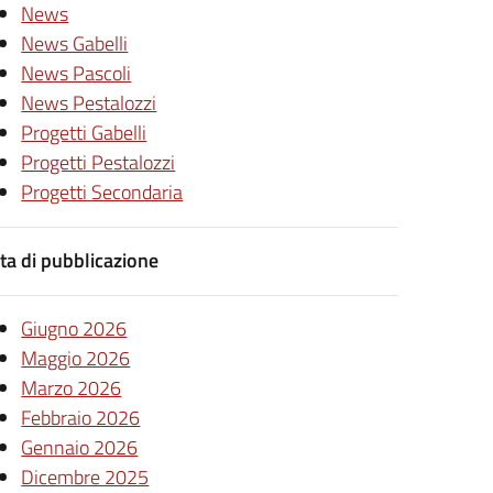
News
News Gabelli
News Pascoli
News Pestalozzi
Progetti Gabelli
Progetti Pestalozzi
Progetti Secondaria
ta di pubblicazione
Giugno 2026
Maggio 2026
Marzo 2026
Febbraio 2026
Gennaio 2026
Dicembre 2025