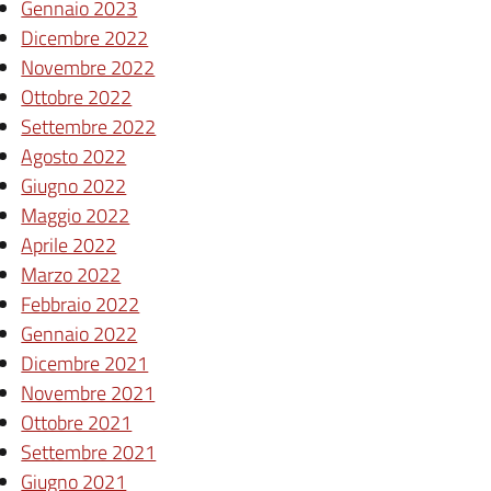
Gennaio 2023
Dicembre 2022
Novembre 2022
Ottobre 2022
Settembre 2022
Agosto 2022
Giugno 2022
Maggio 2022
Aprile 2022
Marzo 2022
Febbraio 2022
Gennaio 2022
Dicembre 2021
Novembre 2021
Ottobre 2021
Settembre 2021
Giugno 2021