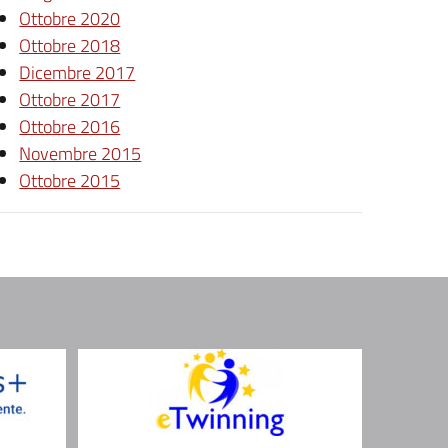
Ottobre 2020
Ottobre 2018
Dicembre 2017
Ottobre 2017
Ottobre 2016
Novembre 2015
Ottobre 2015