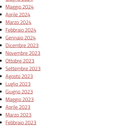
Maggio 2024
Aprile 2024
Marzo 2024
Febbraio 2024
Gennaio 2024
Dicembre 2023
Novembre 2023
Ottobre 2023
Settembre 2023
Agosto 2023
Luglio 2023
Giugno 2023
Maggio 2023
Aprile 2023
Marzo 2023
Febbraio 2023