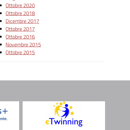
Ottobre 2020
Ottobre 2018
Dicembre 2017
Ottobre 2017
Ottobre 2016
Novembre 2015
Ottobre 2015