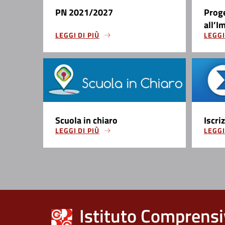
PN 2021/2027
Prog
all’I
LEGGI DI PIÙ
LEGGI
Scuola in chiaro
Iscri
LEGGI DI PIÙ
LEGGI
Istituto Comprensi