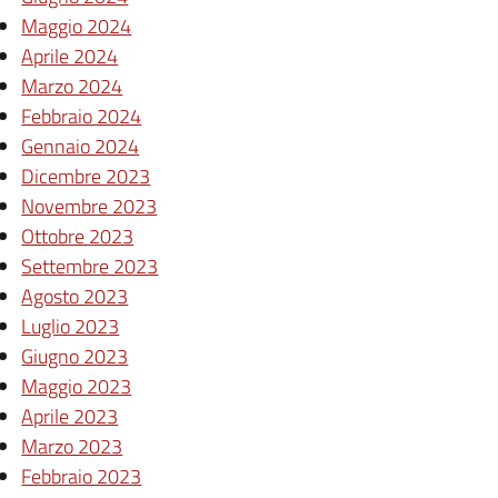
Maggio 2024
Aprile 2024
Marzo 2024
Febbraio 2024
Gennaio 2024
Dicembre 2023
Novembre 2023
Ottobre 2023
Settembre 2023
Agosto 2023
Luglio 2023
Giugno 2023
Maggio 2023
Aprile 2023
Marzo 2023
Febbraio 2023