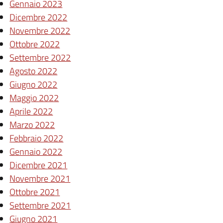
Gennaio 2023
Dicembre 2022
Novembre 2022
Ottobre 2022
Settembre 2022
Agosto 2022
Giugno 2022
Maggio 2022
Aprile 2022
Marzo 2022
Febbraio 2022
Gennaio 2022
Dicembre 2021
Novembre 2021
Ottobre 2021
Settembre 2021
Giugno 2021