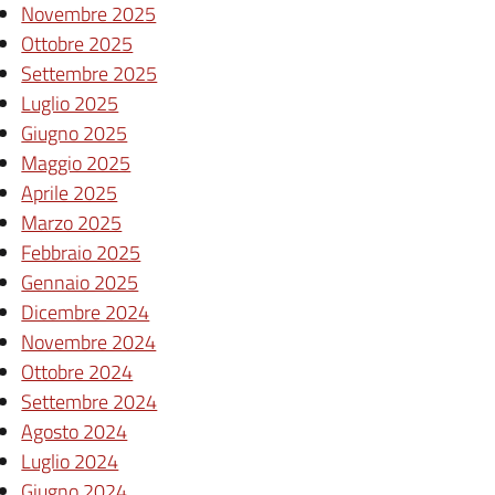
Novembre 2025
Ottobre 2025
Settembre 2025
Luglio 2025
Giugno 2025
Maggio 2025
Aprile 2025
Marzo 2025
Febbraio 2025
Gennaio 2025
Dicembre 2024
Novembre 2024
Ottobre 2024
Settembre 2024
Agosto 2024
Luglio 2024
Giugno 2024