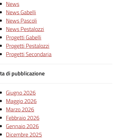
News
News Gabelli
News Pascoli
News Pestalozzi
Progetti Gabelli
Progetti Pestalozzi
Progetti Secondaria
ta di pubblicazione
Giugno 2026
Maggio 2026
Marzo 2026
Febbraio 2026
Gennaio 2026
Dicembre 2025