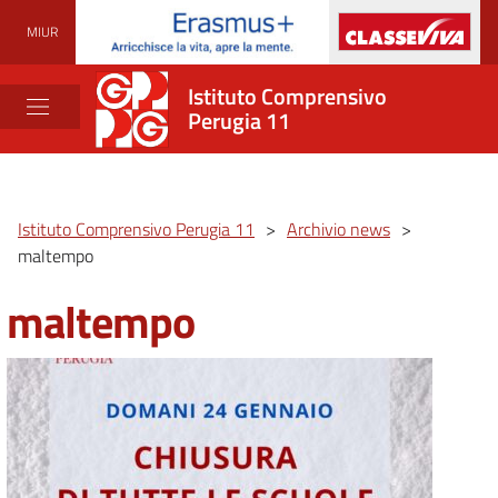
MIUR
Istituto Comprensivo
Perugia 11
Istituto Comprensivo Perugia 11
>
Archivio news
>
maltempo
maltempo