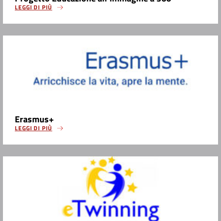
LEGGI DI PIÙ
Erasmus+
LEGGI DI PIÙ