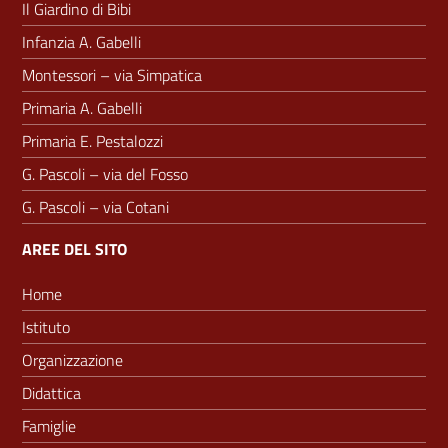
Il Giardino di Bibi
Infanzia A. Gabelli
Montessori – via Simpatica
Primaria A. Gabelli
Primaria E. Pestalozzi
G. Pascoli – via del Fosso
G. Pascoli – via Cotani
AREE DEL SITO
Home
Istituto
Organizzazione
Didattica
Famiglie