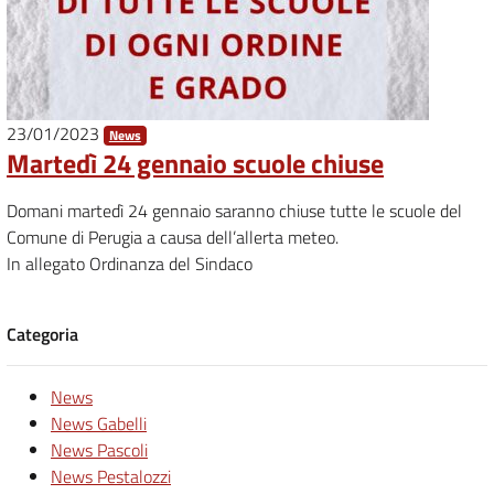
23/01/2023
News
Martedì 24 gennaio scuole chiuse
Domani martedì 24 gennaio saranno chiuse tutte le scuole del
Comune di Perugia a causa dell’allerta meteo.
In allegato Ordinanza del Sindaco
Categoria
News
News Gabelli
News Pascoli
News Pestalozzi