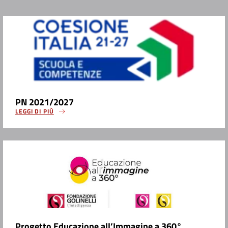
PN 2021/2027
LEGGI DI PIÙ
Progetto Educazione all’Immagine a 360°