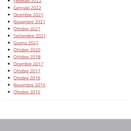
Febbraio 2022
Gennaio 2022
Dicembre 2021
Novembre 2021
Ottobre 2021
Settembre 2021
Giugno 2021
Ottobre 2020
Ottobre 2018
Dicembre 2017
Ottobre 2017
Ottobre 2016
Novembre 2015
Ottobre 2015