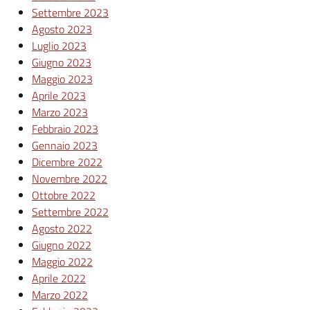
Settembre 2023
Agosto 2023
Luglio 2023
Giugno 2023
Maggio 2023
Aprile 2023
Marzo 2023
Febbraio 2023
Gennaio 2023
Dicembre 2022
Novembre 2022
Ottobre 2022
Settembre 2022
Agosto 2022
Giugno 2022
Maggio 2022
Aprile 2022
Marzo 2022