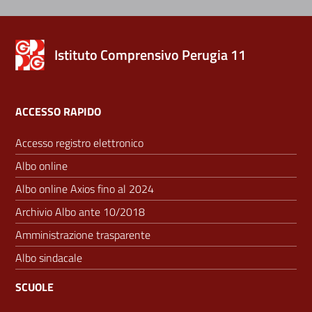
Istituto Comprensivo Perugia 11
ACCESSO RAPIDO
Accesso registro elettronico
Albo online
Albo online Axios fino al 2024
Archivio Albo ante 10/2018
Amministrazione trasparente
Albo sindacale
SCUOLE