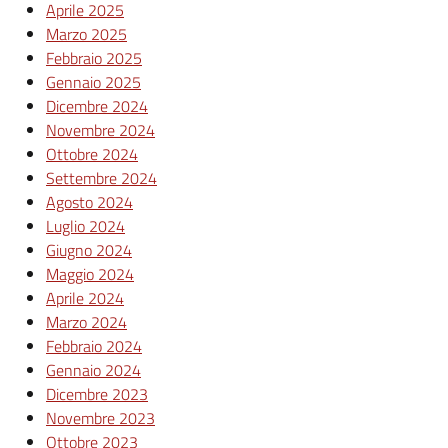
Aprile 2025
Marzo 2025
Febbraio 2025
Gennaio 2025
Dicembre 2024
Novembre 2024
Ottobre 2024
Settembre 2024
Agosto 2024
Luglio 2024
Giugno 2024
Maggio 2024
Aprile 2024
Marzo 2024
Febbraio 2024
Gennaio 2024
Dicembre 2023
Novembre 2023
Ottobre 2023