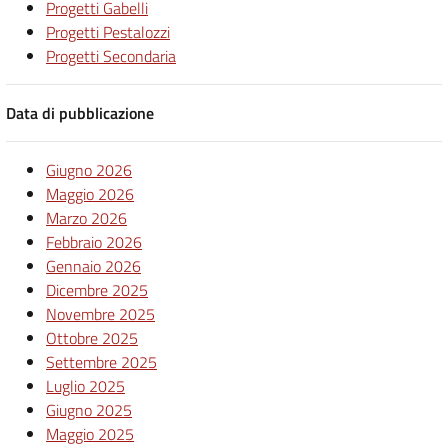
Progetti Gabelli
Progetti Pestalozzi
Progetti Secondaria
Data di pubblicazione
Giugno 2026
Maggio 2026
Marzo 2026
Febbraio 2026
Gennaio 2026
Dicembre 2025
Novembre 2025
Ottobre 2025
Settembre 2025
Luglio 2025
Giugno 2025
Maggio 2025