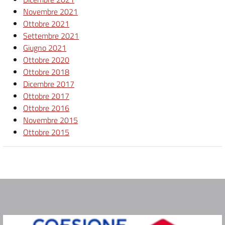
Novembre 2021
Ottobre 2021
Settembre 2021
Giugno 2021
Ottobre 2020
Ottobre 2018
Dicembre 2017
Ottobre 2017
Ottobre 2016
Novembre 2015
Ottobre 2015