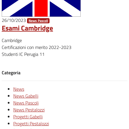
26/10/2023
News Pascoli
Esami Cambridge
Cambridge
Certificazioni con merito 2022-2023
Studenti IC Perugia 11
Categoria
News
News Gabelli
News Pascoli
News Pestalozzi
Progetti Gabelli
Progetti Pestalozzi