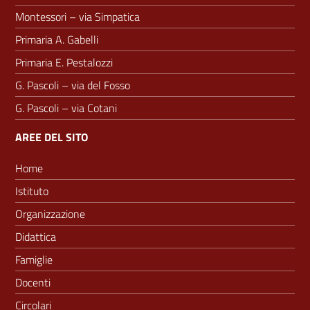
Montessori – via Simpatica
Primaria A. Gabelli
Primaria E. Pestalozzi
G. Pascoli – via del Fosso
G. Pascoli – via Cotani
AREE DEL SITO
Home
Istituto
Organizzazione
Didattica
Famiglie
Docenti
Circolari