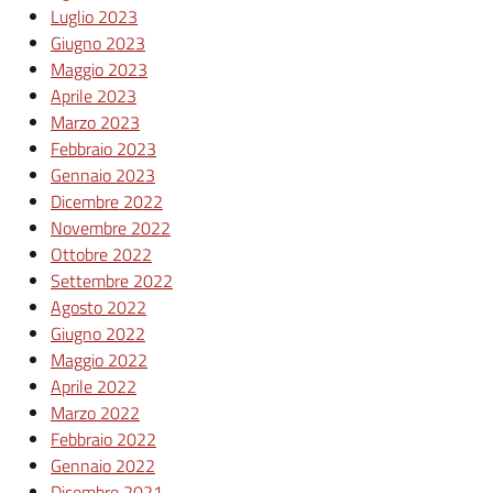
Luglio 2023
Giugno 2023
Maggio 2023
Aprile 2023
Marzo 2023
Febbraio 2023
Gennaio 2023
Dicembre 2022
Novembre 2022
Ottobre 2022
Settembre 2022
Agosto 2022
Giugno 2022
Maggio 2022
Aprile 2022
Marzo 2022
Febbraio 2022
Gennaio 2022
Dicembre 2021