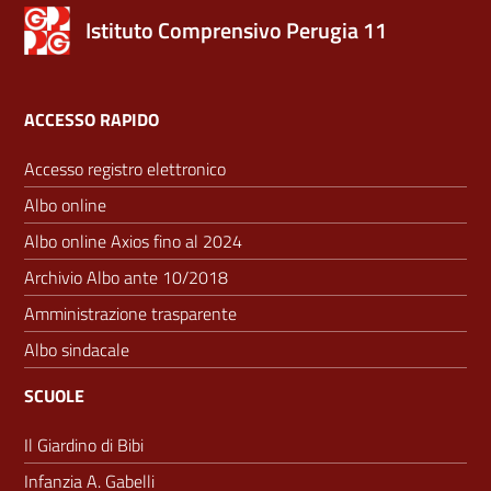
Istituto Comprensivo Perugia 11
ACCESSO RAPIDO
Accesso registro elettronico
Albo online
Albo online Axios fino al 2024
Archivio Albo ante 10/2018
Amministrazione trasparente
Albo sindacale
SCUOLE
Il Giardino di Bibi
Infanzia A. Gabelli