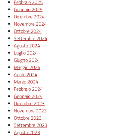
Febbraio 2025
Gennaio 2025
Dicembre 2024
Novembre 2024
Ottobre 2024
Settembre 2024
Agosto 2024
Luglio 2024
Giugno 2024
Maggio 2024
Aprile 2024
Marzo 2024
Febbraio 2024
Gennaio 2024
Dicembre 2023
Novembre 2023
Ottobre 2023
Settembre 2023
Agosto 2023