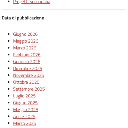
Progetti Secondaria
Data di pubblicazione
Giugno 2026
Maggio 2026
Marzo 2026
Febbraio 2026
Gennaio 2026
Dicembre 2025
Novembre 2025
Ottobre 2025
Settembre 2025
Luglio 2025
Giugno 2025
Maggio 2025
Aprile 2025
Marzo 2025