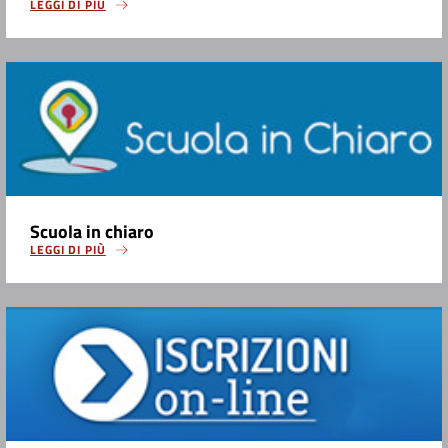
LEGGI DI PIÙ
Scuola in chiaro
LEGGI DI PIÙ