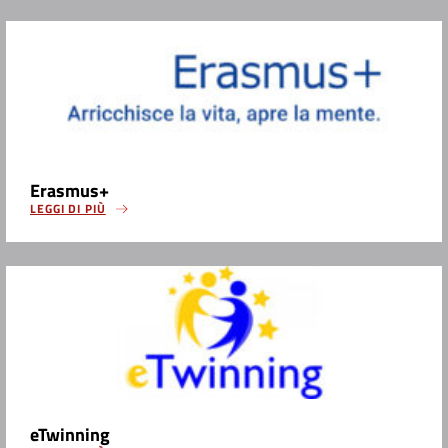
Erasmus+
LEGGI DI PIÙ
eTwinning