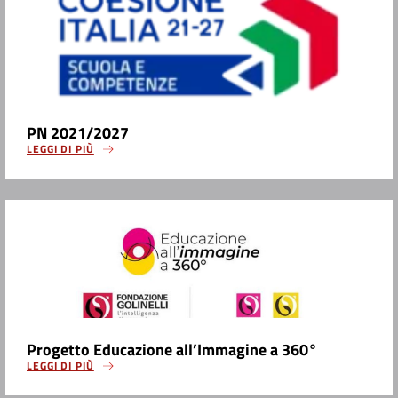
PN 2021/2027
LEGGI DI PIÙ
Progetto Educazione all’Immagine a 360°
LEGGI DI PIÙ