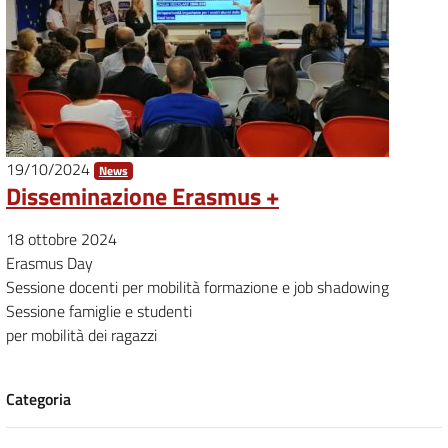
19/10/2024
News
Disseminazione Erasmus +
18 ottobre 2024
Erasmus Day
Sessione docenti per mobilità formazione e job shadowing
Sessione famiglie e studenti
per mobilità dei ragazzi
Categoria