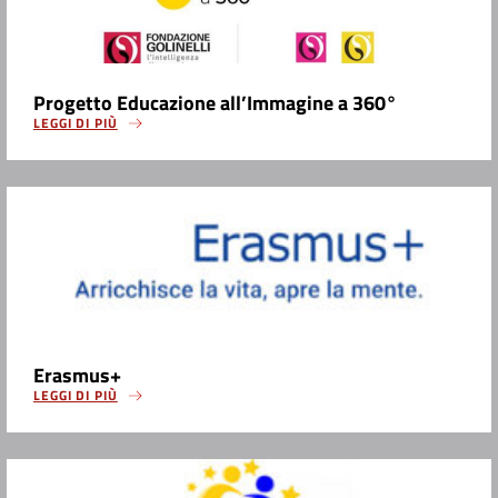
Progetto Educazione all’Immagine a 360°
LEGGI DI PIÙ
Erasmus+
LEGGI DI PIÙ