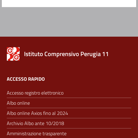
Istituto Comprensivo Perugia 11
ACCESSO RAPIDO
Accesso registro elettronico
Albo online
Albo online Axios fino al 2024
Archivio Albo ante 10/2018
Amministrazione trasparente