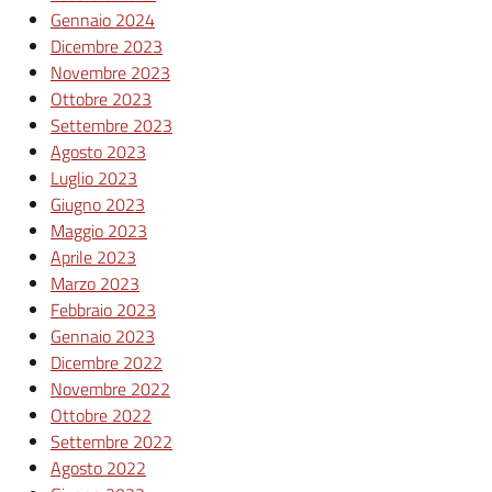
Gennaio 2024
Dicembre 2023
Novembre 2023
Ottobre 2023
Settembre 2023
Agosto 2023
Luglio 2023
Giugno 2023
Maggio 2023
Aprile 2023
Marzo 2023
Febbraio 2023
Gennaio 2023
Dicembre 2022
Novembre 2022
Ottobre 2022
Settembre 2022
Agosto 2022