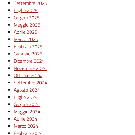
Settembre 2025
Luglio 2025
Giugno 2025
Maggio 2025
Aprile 2025
Marzo 2025
Febbraio 2025
Gennaio 2025
Dicembre 2024
Novembre 2024
Ottobre 2024
Settembre 2024
Agosto 2024
Luglio 2024
Giugno 2024
Maggio 2024
Aprile 2024
Marzo 2024
Febbraio 2024