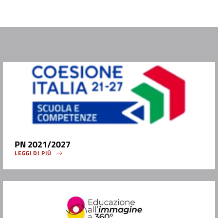
PN 2021/2027
LEGGI DI PIÙ