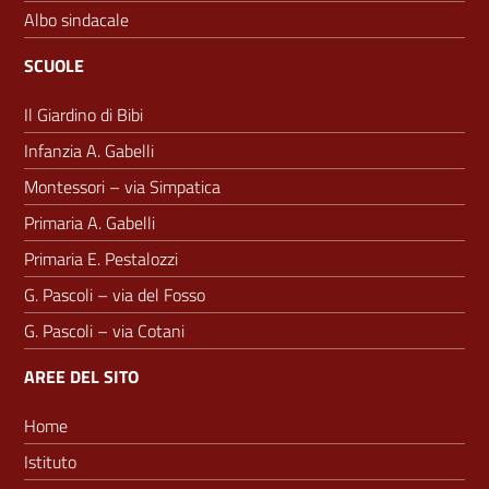
Albo sindacale
SCUOLE
Il Giardino di Bibi
Infanzia A. Gabelli
Montessori – via Simpatica
Primaria A. Gabelli
Primaria E. Pestalozzi
G. Pascoli – via del Fosso
G. Pascoli – via Cotani
AREE DEL SITO
Home
Istituto