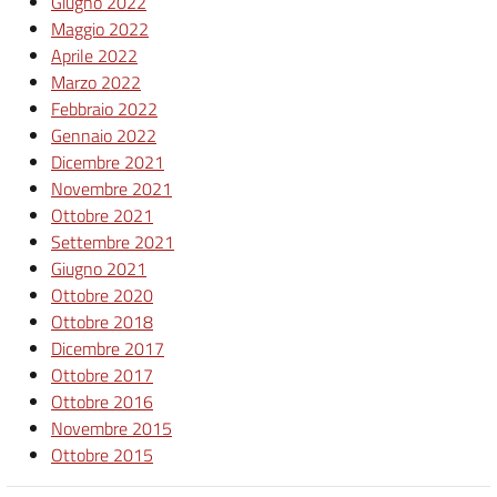
Giugno 2022
Maggio 2022
Aprile 2022
Marzo 2022
Febbraio 2022
Gennaio 2022
Dicembre 2021
Novembre 2021
Ottobre 2021
Settembre 2021
Giugno 2021
Ottobre 2020
Ottobre 2018
Dicembre 2017
Ottobre 2017
Ottobre 2016
Novembre 2015
Ottobre 2015