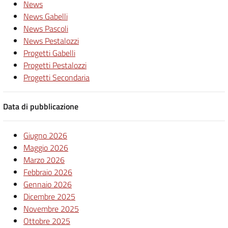
News
News Gabelli
News Pascoli
News Pestalozzi
Progetti Gabelli
Progetti Pestalozzi
Progetti Secondaria
Data di pubblicazione
Giugno 2026
Maggio 2026
Marzo 2026
Febbraio 2026
Gennaio 2026
Dicembre 2025
Novembre 2025
Ottobre 2025