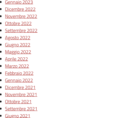
Gennaio 2023
Dicembre 2022
Novembre 2022
Ottobre 2022
Settembre 2022
Agosto 2022
Giugno 2022
Maggio 2022
Aprile 2022
Marzo 2022
Febbraio 2022
Gennaio 2022
Dicembre 2021
Novembre 2021
Ottobre 2021
Settembre 2021
Giugno 2021