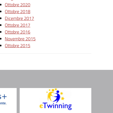
Ottobre 2020
Ottobre 2018
Dicembre 2017
Ottobre 2017
Ottobre 2016
Novembre 2015
Ottobre 2015