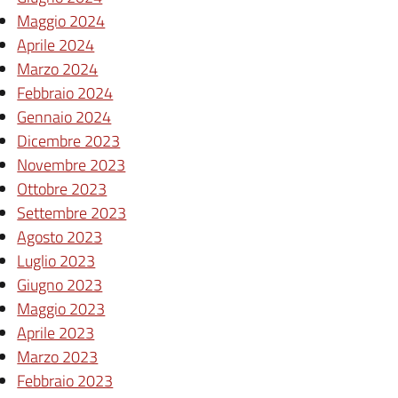
Maggio 2024
Aprile 2024
Marzo 2024
Febbraio 2024
Gennaio 2024
Dicembre 2023
Novembre 2023
Ottobre 2023
Settembre 2023
Agosto 2023
Luglio 2023
Giugno 2023
Maggio 2023
Aprile 2023
Marzo 2023
Febbraio 2023