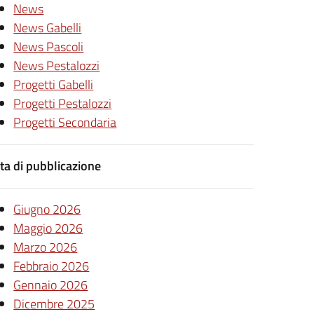
News
News Gabelli
News Pascoli
News Pestalozzi
Progetti Gabelli
Progetti Pestalozzi
Progetti Secondaria
ta di pubblicazione
Giugno 2026
Maggio 2026
Marzo 2026
Febbraio 2026
Gennaio 2026
Dicembre 2025