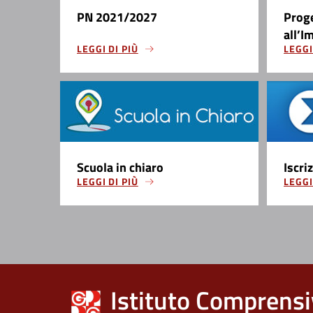
PN 2021/2027
Prog
all’I
LEGGI DI PIÙ
LEGGI
Scuola in chiaro
Iscri
LEGGI DI PIÙ
LEGGI
Istituto Comprensi