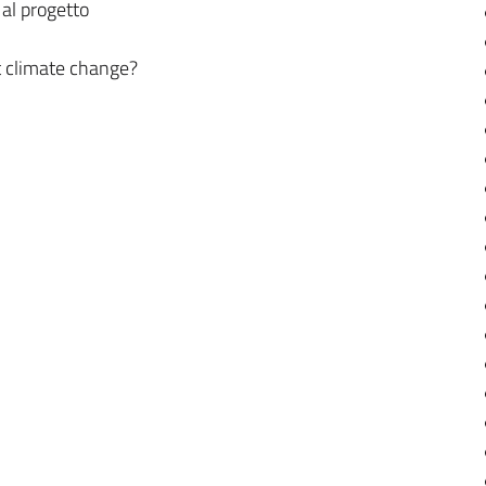
al progetto
t climate change?