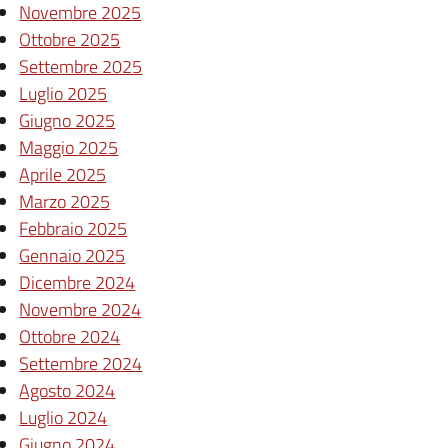
Novembre 2025
Ottobre 2025
Settembre 2025
Luglio 2025
Giugno 2025
Maggio 2025
Aprile 2025
Marzo 2025
Febbraio 2025
Gennaio 2025
Dicembre 2024
Novembre 2024
Ottobre 2024
Settembre 2024
Agosto 2024
Luglio 2024
Giugno 2024