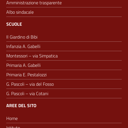
Amministrazione trasparente
Albo sindacale
SCUOLE
Il Giardino di Bibi
Infanzia A. Gabelli
Montessori – via Simpatica
Primaria A. Gabelli
Primaria E. Pestalozzi
G. Pascoli – via del Fosso
G. Pascoli – via Cotani
AREE DEL SITO
Home
Istituto