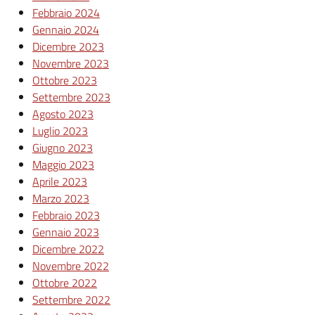
Febbraio 2024
Gennaio 2024
Dicembre 2023
Novembre 2023
Ottobre 2023
Settembre 2023
Agosto 2023
Luglio 2023
Giugno 2023
Maggio 2023
Aprile 2023
Marzo 2023
Febbraio 2023
Gennaio 2023
Dicembre 2022
Novembre 2022
Ottobre 2022
Settembre 2022