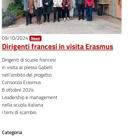
09/10/2024
News
Dirigenti francesi in visita Erasmus
Dirigenti di scuole francesi
in visita al plesso Gabelli
nell’ambito del progetto
Consorzio Erasmus
8 ottobre 2024
Leadership e management
nella scuola italiana
i temi di scambio
Categoria