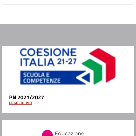
PN 2021/2027
LEGGI DI PIÙ