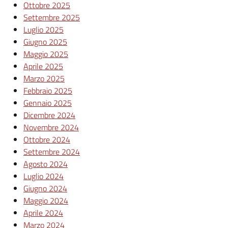
Ottobre 2025
Settembre 2025
Luglio 2025
Giugno 2025
Maggio 2025
Aprile 2025
Marzo 2025
Febbraio 2025
Gennaio 2025
Dicembre 2024
Novembre 2024
Ottobre 2024
Settembre 2024
Agosto 2024
Luglio 2024
Giugno 2024
Maggio 2024
Aprile 2024
Marzo 2024