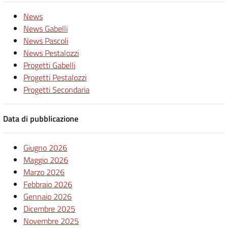
News
News Gabelli
News Pascoli
News Pestalozzi
Progetti Gabelli
Progetti Pestalozzi
Progetti Secondaria
Data di pubblicazione
Giugno 2026
Maggio 2026
Marzo 2026
Febbraio 2026
Gennaio 2026
Dicembre 2025
Novembre 2025