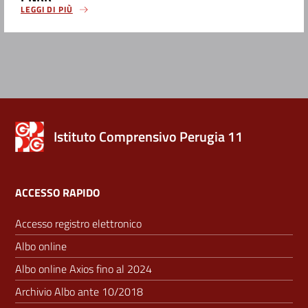
LEGGI DI PIÙ
Istituto Comprensivo Perugia 11
ACCESSO RAPIDO
Accesso registro elettronico
Albo online
Albo online Axios fino al 2024
Archivio Albo ante 10/2018