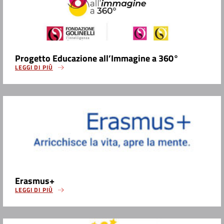
Progetto Educazione all’Immagine a 360°
LEGGI DI PIÙ
Erasmus+
LEGGI DI PIÙ