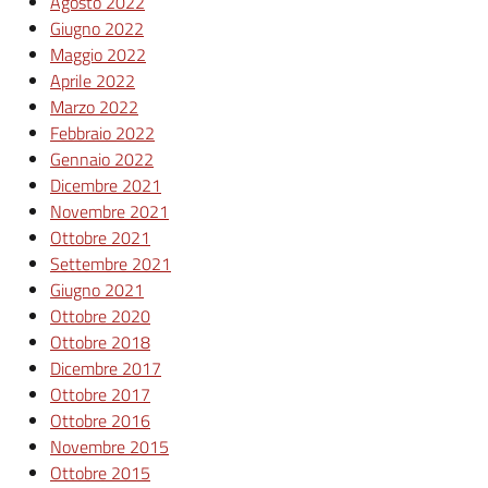
Agosto 2022
Giugno 2022
Maggio 2022
Aprile 2022
Marzo 2022
Febbraio 2022
Gennaio 2022
Dicembre 2021
Novembre 2021
Ottobre 2021
Settembre 2021
Giugno 2021
Ottobre 2020
Ottobre 2018
Dicembre 2017
Ottobre 2017
Ottobre 2016
Novembre 2015
Ottobre 2015