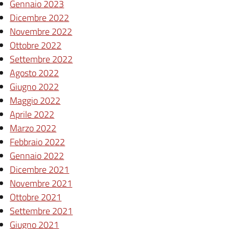
Gennaio 2023
Dicembre 2022
Novembre 2022
Ottobre 2022
Settembre 2022
Agosto 2022
Giugno 2022
Maggio 2022
Aprile 2022
Marzo 2022
Febbraio 2022
Gennaio 2022
Dicembre 2021
Novembre 2021
Ottobre 2021
Settembre 2021
Giugno 2021