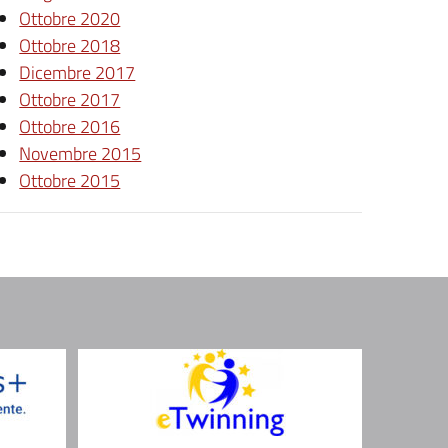
Ottobre 2020
Ottobre 2018
Dicembre 2017
Ottobre 2017
Ottobre 2016
Novembre 2015
Ottobre 2015