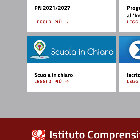
PN 2021/2027
Prog
all’I
LEGGI DI PIÙ
LEGGI
Scuola in chiaro
Iscri
LEGGI DI PIÙ
LEGGI
Istituto Comprensi