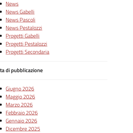
News
News Gabelli
News Pascoli
News Pestalozzi
Progetti Gabelli
Progetti Pestalozzi
Progetti Secondaria
ta di pubblicazione
Giugno 2026
Maggio 2026
Marzo 2026
Febbraio 2026
Gennaio 2026
Dicembre 2025