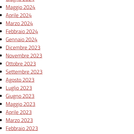
Maggio 2024
Aprile 2024
Marzo 2024
Febbraio 2024
Gennaio 2024
Dicembre 2023
Novembre 2023
Ottobre 2023
Settembre 2023
Agosto 2023
Luglio 2023
Giugno 2023
Maggio 2023
Aprile 2023
Marzo 2023
Febbraio 2023