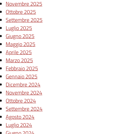
Novembre 2025
Ottobre 2025
Settembre 2025
Luglio 2025
Giugno 2025
Maggio 2025
Aprile 2025
Marzo 2025
Febbraio 2025
Gennaio 2025
Dicembre 2024
Novembre 2024
Ottobre 2024
Settembre 2024
Agosto 2024
Luglio 2024
Giugno 2024