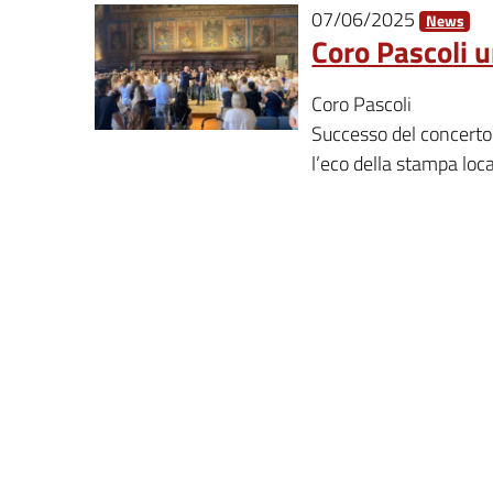
07/06/2025
News
Coro Pascoli 
Coro Pascoli
Successo del concerto
l’eco della stampa loca