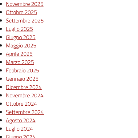
Novembre 2025
Ottobre 2025
Settembre 2025
Luglio 2025
Giugno 2025
Maggio 2025
Aprile 2025
Marzo 2025
Febbraio 2025
Gennaio 2025
Dicembre 2024
Novembre 2024
Ottobre 2024
Settembre 2024
Agosto 2024
Luglio 2024
Giugno 2024