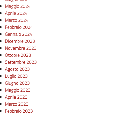
Maggio 2024
Aprile 2024
Marzo 2024
Febbraio 2024
Gennaio 2024
Dicembre 2023
Novembre 2023
Ottobre 2023
Settembre 2023
Agosto 2023
Luglio 2023
Giugno 2023
Maggio 2023
Aprile 2023
Marzo 2023
Febbraio 2023