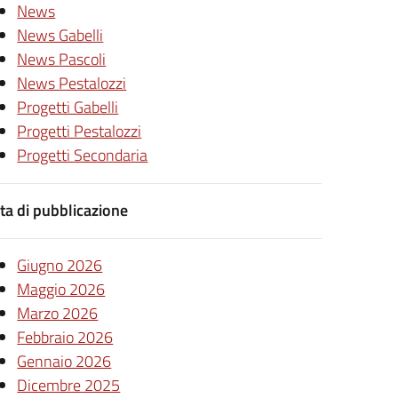
News
News Gabelli
News Pascoli
News Pestalozzi
Progetti Gabelli
Progetti Pestalozzi
Progetti Secondaria
ta di pubblicazione
Giugno 2026
Maggio 2026
Marzo 2026
Febbraio 2026
Gennaio 2026
Dicembre 2025