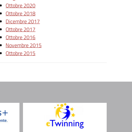
Ottobre 2020
Ottobre 2018
Dicembre 2017
Ottobre 2017
Ottobre 2016
Novembre 2015
Ottobre 2015