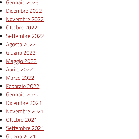
Gennaio 2023
Dicembre 2022
Novembre 2022
Ottobre 2022
Settembre 2022
Agosto 2022
Giugno 2022
Maggio 2022
Aprile 2022
Marzo 2022
Febbraio 2022
Gennaio 2022
Dicembre 2021
Novembre 2021
Ottobre 2021
Settembre 2021
Giugno 2021