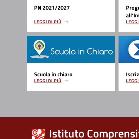
PN 2021/2027
Prog
all’I
LEGGI DI PIÙ
LEGGI
Scuola in chiaro
Iscri
LEGGI DI PIÙ
LEGGI
Istituto Comprensi