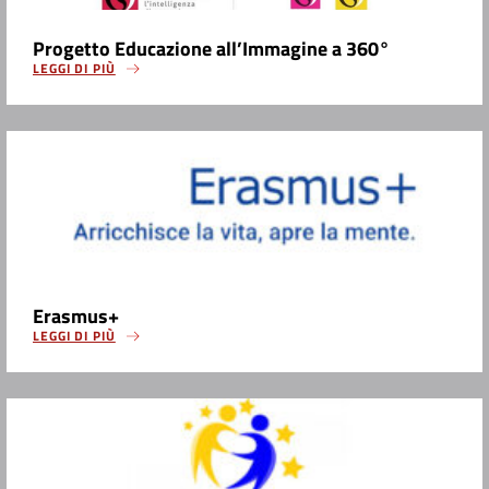
Progetto Educazione all’Immagine a 360°
LEGGI DI PIÙ
Erasmus+
LEGGI DI PIÙ