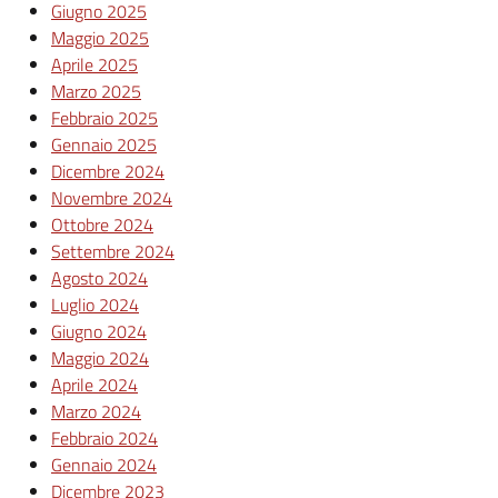
Giugno 2025
Maggio 2025
Aprile 2025
Marzo 2025
Febbraio 2025
Gennaio 2025
Dicembre 2024
Novembre 2024
Ottobre 2024
Settembre 2024
Agosto 2024
Luglio 2024
Giugno 2024
Maggio 2024
Aprile 2024
Marzo 2024
Febbraio 2024
Gennaio 2024
Dicembre 2023