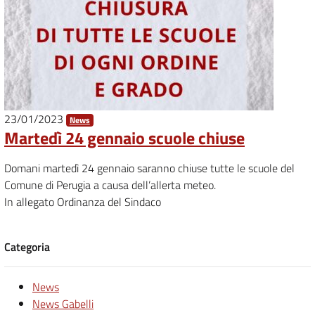
23/01/2023
News
Martedì 24 gennaio scuole chiuse
Domani martedì 24 gennaio saranno chiuse tutte le scuole del
Comune di Perugia a causa dell’allerta meteo.
In allegato Ordinanza del Sindaco
Categoria
News
News Gabelli