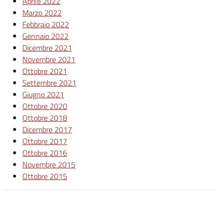
Aprile 2022
Marzo 2022
Febbraio 2022
Gennaio 2022
Dicembre 2021
Novembre 2021
Ottobre 2021
Settembre 2021
Giugno 2021
Ottobre 2020
Ottobre 2018
Dicembre 2017
Ottobre 2017
Ottobre 2016
Novembre 2015
Ottobre 2015