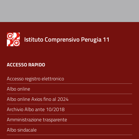
Istituto Comprensivo Perugia 11
ACCESSO RAPIDO
Accesso registro elettronico
Albo online
Albo online Axios fino al 2024
Archivio Albo ante 10/2018
Amministrazione trasparente
Albo sindacale