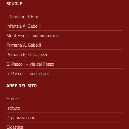
SCUOLE
Il Giardino di Bibi
Infanzia A. Gabelli
Montessori – via Simpatica
Primaria A. Gabelli
Primaria E. Pestalozzi
G. Pascoli – via del Fosso
G. Pascoli – via Cotani
AREE DEL SITO
Home
Istituto
Organizzazione
Didattica