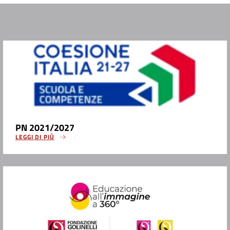
PN 2021/2027
LEGGI DI PIÙ