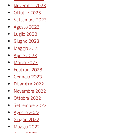
Novembre 2023
Ottobre 2023
Settembre 2023
Agosto 2023
Luglio 2023
Giugno 2023
Maggio 2023
Aprile 2023
Marzo 2023
Febbraio 2023
Gennaio 2023
Dicembre 2022
Novembre 2022
Ottobre 2022
Settembre 2022
Agosto 2022
Giugno 2022
Maggio 2022