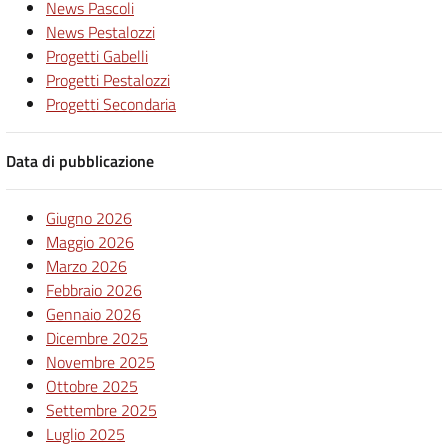
News Pascoli
News Pestalozzi
Progetti Gabelli
Progetti Pestalozzi
Progetti Secondaria
Data di pubblicazione
Giugno 2026
Maggio 2026
Marzo 2026
Febbraio 2026
Gennaio 2026
Dicembre 2025
Novembre 2025
Ottobre 2025
Settembre 2025
Luglio 2025