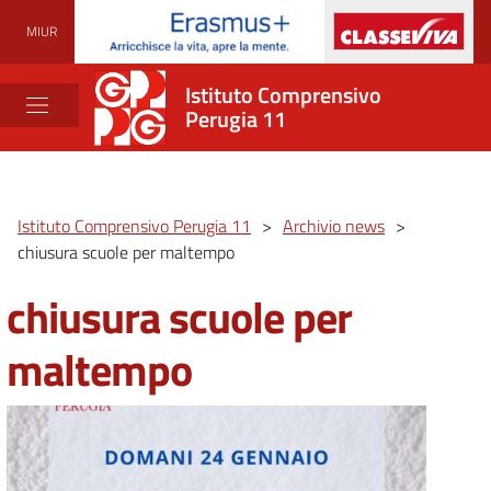
MIUR
Istituto Comprensivo
Perugia 11
Istituto Comprensivo Perugia 11
>
Archivio news
>
chiusura scuole per maltempo
chiusura scuole per
maltempo