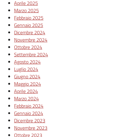
Aprile 2025
Marzo 2025
Febbraio 2025
Gennaio 2025
Dicembre 2024
Novembre 2024
Ottobre 2024
Settembre 2024
Agosto 2024
Luglio 2024
Giugno 2024
Maggio 2024
Aprile 2024
Marzo 2024
Febbraio 2024
Gennaio 2024
Dicembre 2023
Novembre 2023
Ottobre 2023