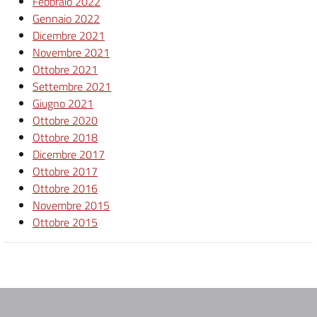
Febbraio 2022
Gennaio 2022
Dicembre 2021
Novembre 2021
Ottobre 2021
Settembre 2021
Giugno 2021
Ottobre 2020
Ottobre 2018
Dicembre 2017
Ottobre 2017
Ottobre 2016
Novembre 2015
Ottobre 2015