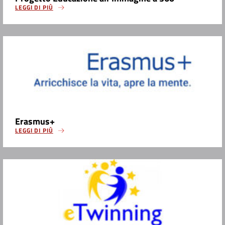
LEGGI DI PIÙ
Erasmus+
LEGGI DI PIÙ