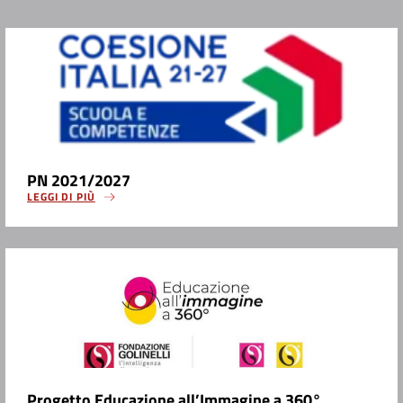
PN 2021/2027
LEGGI DI PIÙ
Progetto Educazione all’Immagine a 360°