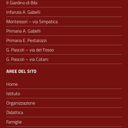
Il Giardino di Bibi
Infanzia A. Gabelli
Montessori – via Simpatica
Primaria A. Gabelli
Primaria E. Pestalozzi
G. Pascoli – via del Fosso
G. Pascoli – via Cotani
AREE DEL SITO
Home
Istituto
Organizzazione
Didattica
Famiglie