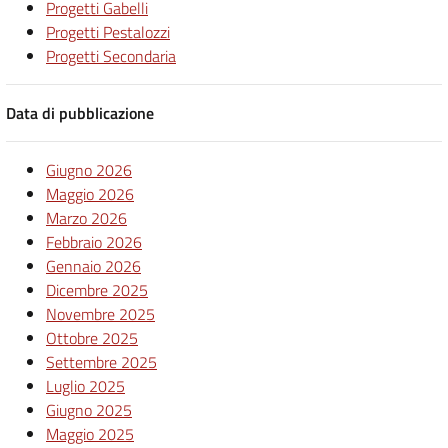
Progetti Gabelli
Progetti Pestalozzi
Progetti Secondaria
Data di pubblicazione
Giugno 2026
Maggio 2026
Marzo 2026
Febbraio 2026
Gennaio 2026
Dicembre 2025
Novembre 2025
Ottobre 2025
Settembre 2025
Luglio 2025
Giugno 2025
Maggio 2025