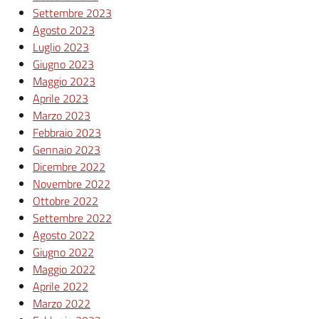
Settembre 2023
Agosto 2023
Luglio 2023
Giugno 2023
Maggio 2023
Aprile 2023
Marzo 2023
Febbraio 2023
Gennaio 2023
Dicembre 2022
Novembre 2022
Ottobre 2022
Settembre 2022
Agosto 2022
Giugno 2022
Maggio 2022
Aprile 2022
Marzo 2022