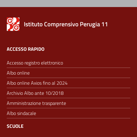
Istituto Comprensivo Perugia 11
ACCESSO RAPIDO
Accesso registro elettronico
Albo online
Albo online Axios fino al 2024
Archivio Albo ante 10/2018
Amministrazione trasparente
Albo sindacale
SCUOLE