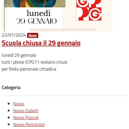
22/01/2024
News
Scuola chiusa il 29 gennaio
lunedì 29 gennaio
tutti i plessi ICPG11 restano chiusi
per festa patronale cittadina
Categoria
News
News Gabelli
News Pascoli
News Pestalozzi