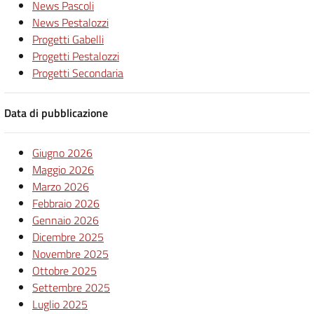
News Pascoli
News Pestalozzi
Progetti Gabelli
Progetti Pestalozzi
Progetti Secondaria
Data di pubblicazione
Giugno 2026
Maggio 2026
Marzo 2026
Febbraio 2026
Gennaio 2026
Dicembre 2025
Novembre 2025
Ottobre 2025
Settembre 2025
Luglio 2025