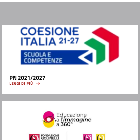
PN 2021/2027
LEGGI DI PIÙ