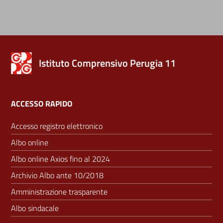
Istituto Comprensivo Perugia 11
ACCESSO RAPIDO
Accesso registro elettronico
Albo online
Albo online Axios fino al 2024
Archivio Albo ante 10/2018
Amministrazione trasparente
Albo sindacale