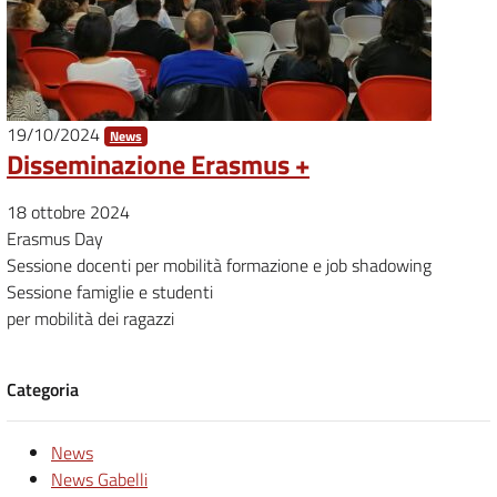
19/10/2024
News
Disseminazione Erasmus +
18 ottobre 2024
Erasmus Day
Sessione docenti per mobilità formazione e job shadowing
Sessione famiglie e studenti
per mobilità dei ragazzi
Categoria
News
News Gabelli