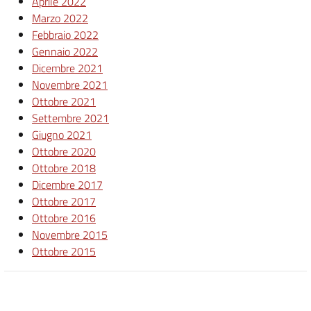
Aprile 2022
Marzo 2022
Febbraio 2022
Gennaio 2022
Dicembre 2021
Novembre 2021
Ottobre 2021
Settembre 2021
Giugno 2021
Ottobre 2020
Ottobre 2018
Dicembre 2017
Ottobre 2017
Ottobre 2016
Novembre 2015
Ottobre 2015