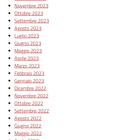
Novembre 2023
Ottobre 2023
Settembre 2023
Agosto 2023
Luglio 2023
Giugno 2023
Maggio 2023
Aprile 2023
Marzo 2023
Febbraio 2023
Gennaio 2023
Dicembre 2022
Novembre 2022
Ottobre 2022
Settembre 2022
Agosto 2022
Giugno 2022
Maggio 2022