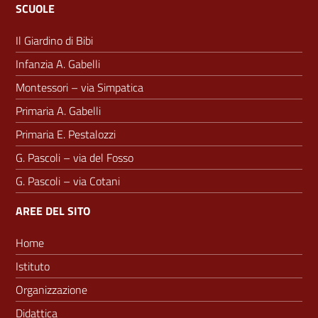
SCUOLE
Il Giardino di Bibi
Infanzia A. Gabelli
Montessori – via Simpatica
Primaria A. Gabelli
Primaria E. Pestalozzi
G. Pascoli – via del Fosso
G. Pascoli – via Cotani
AREE DEL SITO
Home
Istituto
Organizzazione
Didattica