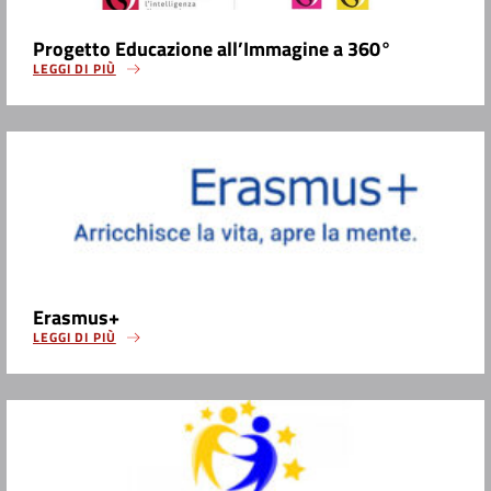
Progetto Educazione all’Immagine a 360°
LEGGI DI PIÙ
Erasmus+
LEGGI DI PIÙ