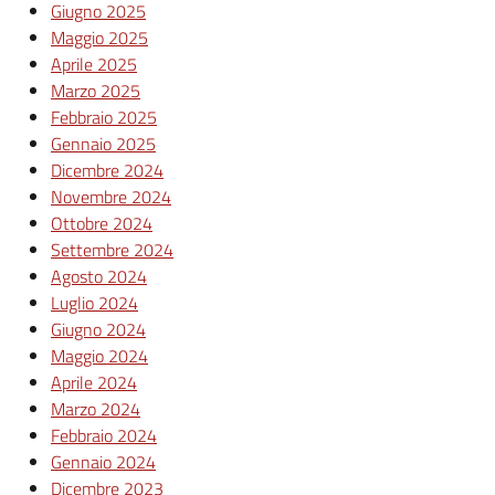
Giugno 2025
Maggio 2025
Aprile 2025
Marzo 2025
Febbraio 2025
Gennaio 2025
Dicembre 2024
Novembre 2024
Ottobre 2024
Settembre 2024
Agosto 2024
Luglio 2024
Giugno 2024
Maggio 2024
Aprile 2024
Marzo 2024
Febbraio 2024
Gennaio 2024
Dicembre 2023