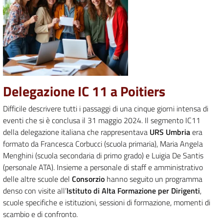
Delegazione IC 11 a Poitiers
Difficile descrivere tutti i passaggi di una cinque giorni intensa di
eventi che si è conclusa il 31 maggio 2024. Il segmento IC11
della delegazione italiana che rappresentava
URS Umbria
era
formato da Francesca Corbucci (scuola primaria), Maria Angela
Menghini (scuola secondaria di primo grado) e Luigia De Santis
(personale ATA). Insieme a personale di staff e amministrativo
delle altre scuole del
Consorzio
hanno seguito un programma
denso con visite all’
Istituto di Alta Formazione per Dirigenti
,
scuole specifiche e istituzioni, sessioni di formazione, momenti di
scambio e di confronto.