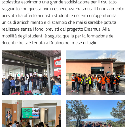
scolastica esprimono una grande soddisfazione per il risultato
raggiunto con questa prima esperienza Erasmus. Il finanziamento
ricevuto ha offerto ai nostri studenti e docenti un’opportunità
unica di arricchimento e di scambio che mai si sarebbe potuta
realizzare senza i fondi previsti dal progetto Erasmus. Alla
mobilità degli studenti è seguita quella per la formazione dei
docenti che si è tenuta a Dublino nel mese di luglio.