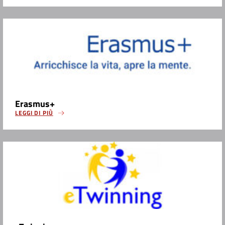
Erasmus+
LEGGI DI PIÙ