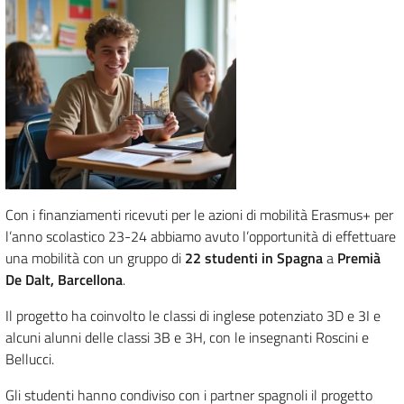
Con i finanziamenti ricevuti per le azioni di mobilità Erasmus+ per
l’anno scolastico 23-24 abbiamo avuto l’opportunità di effettuare
una mobilità con un gruppo di
22 studenti in Spagna
a
Premià
De Dalt, Barcellona
.
Il progetto ha coinvolto le classi di inglese potenziato 3D e 3I e
alcuni alunni delle classi 3B e 3H, con le insegnanti Roscini e
Bellucci.
Gli studenti hanno condiviso con i partner spagnoli il progetto