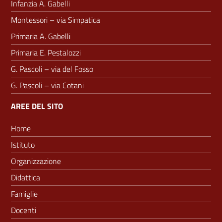
Infanzia A. Gabelli
Montessori – via Simpatica
Primaria A. Gabelli
Primaria E. Pestalozzi
G. Pascoli – via del Fosso
G. Pascoli – via Cotani
AREE DEL SITO
Home
Istituto
Organizzazione
Didattica
Famiglie
Docenti