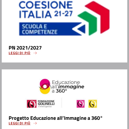
PN 2021/2027
LEGGI DI PIÙ
Progetto Educazione all’Immagine a 360°
LEGGI DI PIÙ