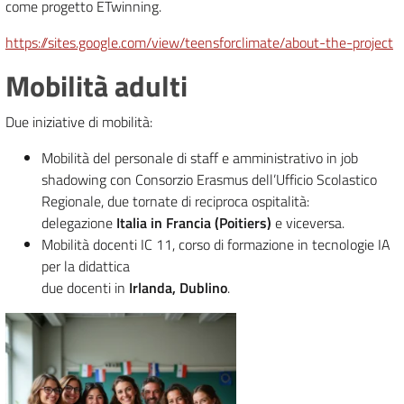
come progetto ETwinning.
https://sites.google.com/view/teensforclimate/about-the-project
Mobilità adulti
Due iniziative di mobilità:
Mobilità del personale di staff e amministrativo in job
shadowing con Consorzio Erasmus dell’Ufficio Scolastico
Regionale, due tornate di reciproca ospitalità:
delegazione
Italia in Francia (Poitiers)
e viceversa.
Mobilità docenti IC 11, corso di formazione in tecnologie IA
per la didattica
due docenti in
Irlanda, Dublino
.