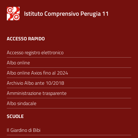
Istituto Comprensivo Perugia 11
ACCESSO RAPIDO
Accesso registro elettronico
Albo online
Albo online Axios fino al 2024
Archivio Albo ante 10/2018
Amministrazione trasparente
Albo sindacale
SCUOLE
Il Giardino di Bibi