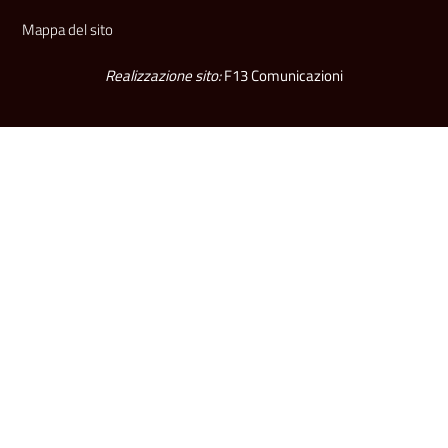
Mappa del sito
Realizzazione sito:
F13 Comunicazioni