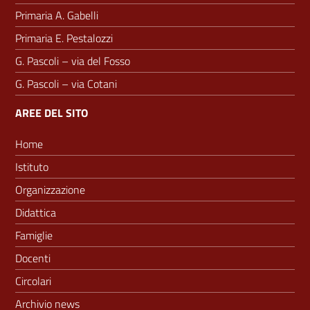
Primaria A. Gabelli
Primaria E. Pestalozzi
G. Pascoli – via del Fosso
G. Pascoli – via Cotani
AREE DEL SITO
Home
Istituto
Organizzazione
Didattica
Famiglie
Docenti
Circolari
Archivio news