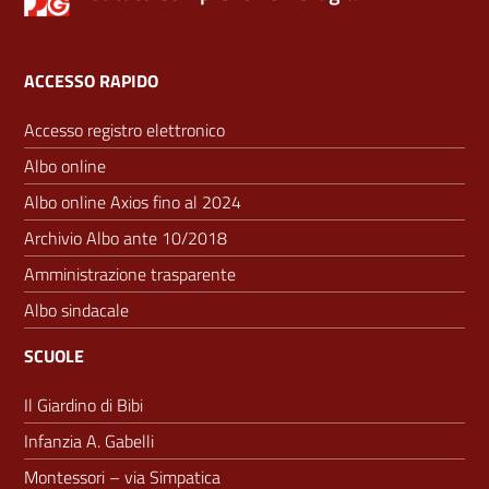
ACCESSO RAPIDO
Accesso registro elettronico
Albo online
Albo online Axios fino al 2024
Archivio Albo ante 10/2018
Amministrazione trasparente
Albo sindacale
SCUOLE
Il Giardino di Bibi
Infanzia A. Gabelli
Montessori – via Simpatica