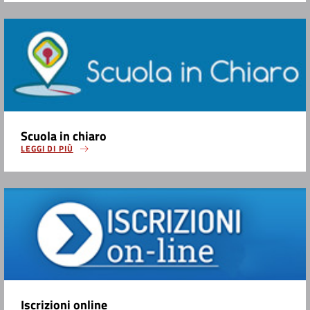
Scuola in chiaro
LEGGI DI PIÙ
Iscrizioni online