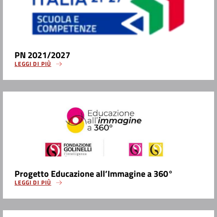
PN 2021/2027
LEGGI DI PIÙ
Progetto Educazione all’Immagine a 360°
LEGGI DI PIÙ