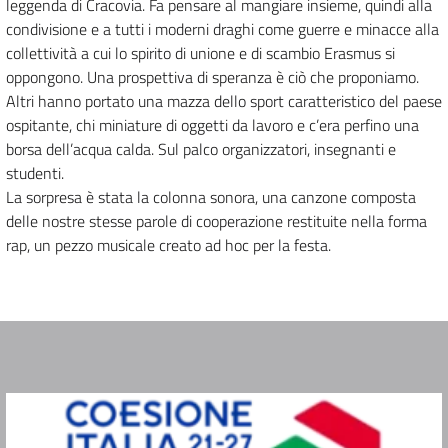
leggenda di Cracovia. Fa pensare al mangiare insieme, quindi alla
condivisione e a tutti i moderni draghi come guerre e minacce alla
collettività a cui lo spirito di unione e di scambio Erasmus si
oppongono. Una prospettiva di speranza è ciò che proponiamo.
Altri hanno portato una mazza dello sport caratteristico del paese
ospitante, chi miniature di oggetti da lavoro e c’era perfino una
borsa dell’acqua calda. Sul palco organizzatori, insegnanti e
studenti.
La sorpresa è stata la colonna sonora, una canzone composta
delle nostre stesse parole di cooperazione restituite nella forma
rap, un pezzo musicale creato ad hoc per la festa.