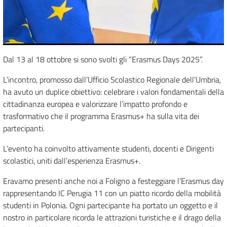
Dal 13 al 18 ottobre si sono svolti gli “Erasmus Days 2025”.
L’incontro, promosso dall’Ufficio Scolastico Regionale dell’Umbria,
ha avuto un duplice obiettivo: celebrare i valori fondamentali della
cittadinanza europea e valorizzare l’impatto profondo e
trasformativo che il programma Erasmus+ ha sulla vita dei
partecipanti.
L’evento ha coinvolto attivamente studenti, docenti e Dirigenti
scolastici, uniti dall’esperienza Erasmus+.
Eravamo presenti anche noi a Foligno a festeggiare l’Erasmus day
rappresentando IC Perugia 11 con un piatto ricordo della mobilità
studenti in Polonia. Ogni partecipante ha portato un oggetto e il
nostro in particolare ricorda le attrazioni turistiche e il drago della