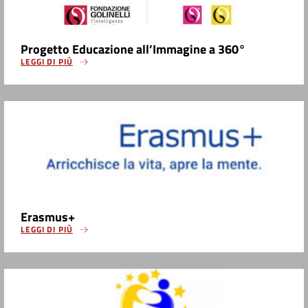
Progetto Educazione all’Immagine a 360°
LEGGI DI PIÙ
Erasmus+
LEGGI DI PIÙ