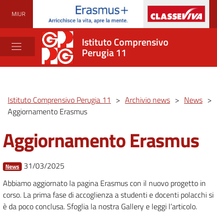
MIUR
Istituto Comprensivo
Perugia 11
Istituto Comprensivo Perugia 11
>
Archivio news
>
News
>
Aggiornamento Erasmus
Aggiornamento Erasmus
31/03/2025
News
Abbiamo aggiornato la pagina Erasmus con il nuovo progetto in
corso. La prima fase di accoglienza a studenti e docenti polacchi si
è da poco conclusa. Sfoglia la nostra Gallery e leggi l’articolo.