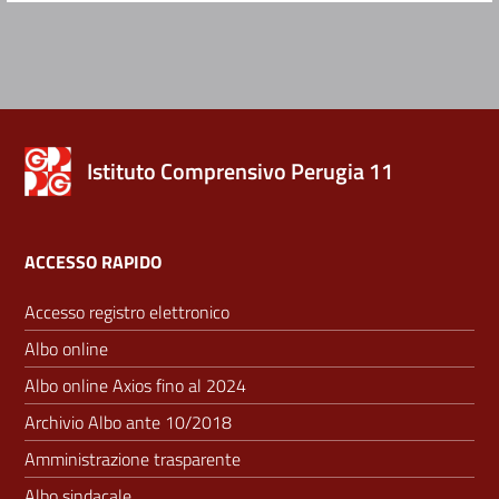
Istituto Comprensivo Perugia 11
ACCESSO RAPIDO
Accesso registro elettronico
Albo online
Albo online Axios fino al 2024
Archivio Albo ante 10/2018
Amministrazione trasparente
Albo sindacale