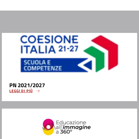
PN 2021/2027
LEGGI DI PIÙ