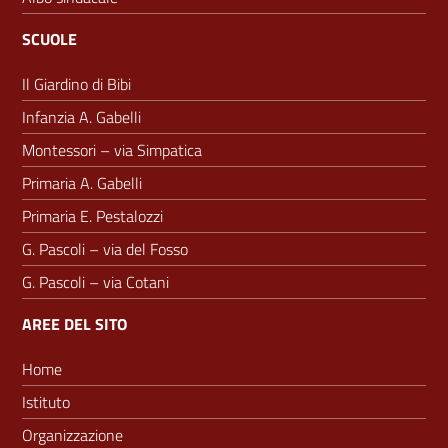
SCUOLE
Il Giardino di Bibi
Infanzia A. Gabelli
Montessori – via Simpatica
Primaria A. Gabelli
Primaria E. Pestalozzi
G. Pascoli – via del Fosso
G. Pascoli – via Cotani
AREE DEL SITO
Home
Istituto
Organizzazione