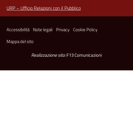
URP – Ufficio Relazioni con il Pubblico
Sezione Link Utili
Accessibilità
Note legali
Privacy
Cookie Policy
Mappa del sito
Realizzazione sito:
F13 Comunicazioni