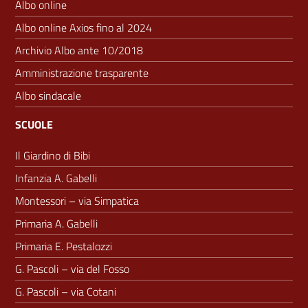
Albo online
Albo online Axios fino al 2024
Archivio Albo ante 10/2018
Amministrazione trasparente
Albo sindacale
SCUOLE
Il Giardino di Bibi
Infanzia A. Gabelli
Montessori – via Simpatica
Primaria A. Gabelli
Primaria E. Pestalozzi
G. Pascoli – via del Fosso
G. Pascoli – via Cotani