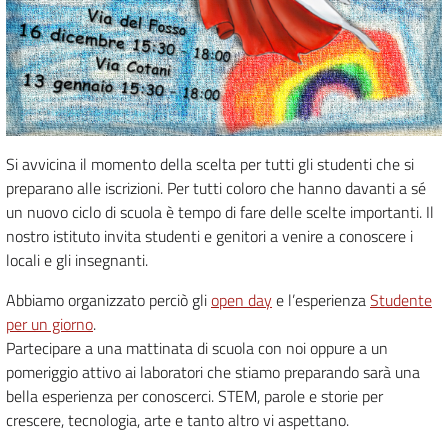
Si avvicina il momento della scelta per tutti gli studenti che si
preparano alle iscrizioni. Per tutti coloro che hanno davanti a sé
un nuovo ciclo di scuola è tempo di fare delle scelte importanti. Il
nostro istituto invita studenti e genitori a venire a conoscere i
locali e gli insegnanti.
Abbiamo organizzato perciò gli
open day
e l’esperienza
Studente
per un giorno
.
Partecipare a una mattinata di scuola con noi oppure a un
pomeriggio attivo ai laboratori che stiamo preparando sarà una
bella esperienza per conoscerci. STEM, parole e storie per
crescere, tecnologia, arte e tanto altro vi aspettano.