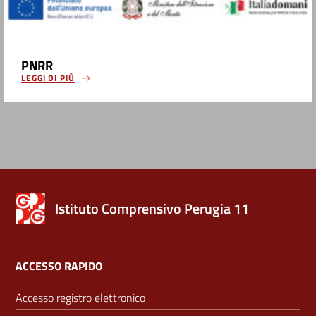
PNRR
LEGGI DI PIÙ
Istituto Comprensivo Perugia 11
ACCESSO RAPIDO
Accesso registro elettronico