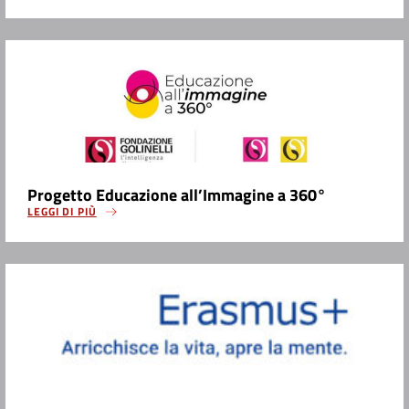
Progetto Educazione all’Immagine a 360°
LEGGI DI PIÙ