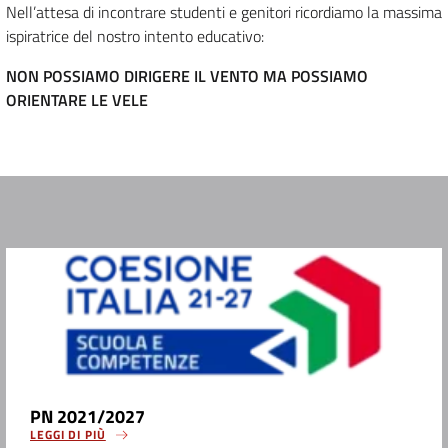
Nell’attesa di incontrare studenti e genitori ricordiamo la massima
ispiratrice del nostro intento educativo:
NON POSSIAMO DIRIGERE IL VENTO MA POSSIAMO
ORIENTARE LE VELE
PN 2021/2027
LEGGI DI PIÙ