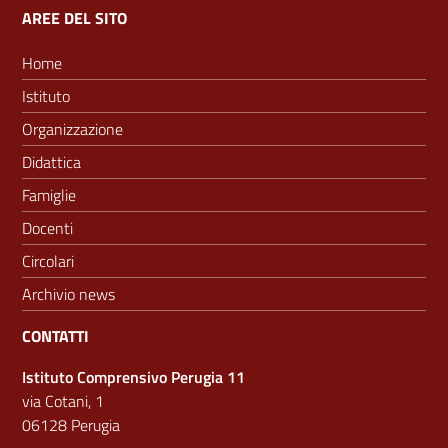
AREE DEL SITO
Home
Istituto
Organizzazione
Didattica
Famiglie
Docenti
Circolari
Archivio news
CONTATTI
Istituto Comprensivo Perugia 11
via Cotani, 1
06128 Perugia