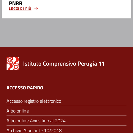
PNRR
LEGGI DI PIÙ
Istituto Comprensivo Perugia 11
ACCESSO RAPIDO
Accesso registro elettronico
Albo online
Albo online Axios fino al 2024
Archivio Albo ante 10/2018