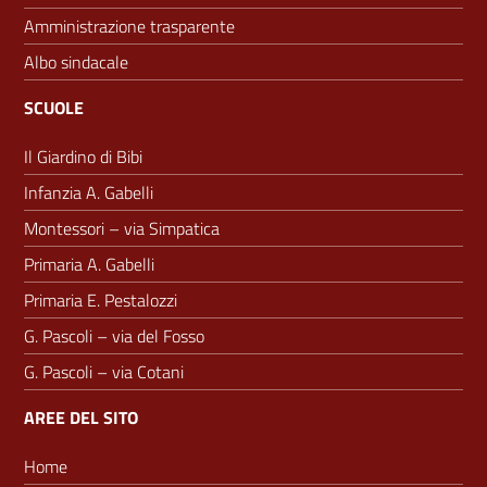
Amministrazione trasparente
Albo sindacale
SCUOLE
Il Giardino di Bibi
Infanzia A. Gabelli
Montessori – via Simpatica
Primaria A. Gabelli
Primaria E. Pestalozzi
G. Pascoli – via del Fosso
G. Pascoli – via Cotani
AREE DEL SITO
Home