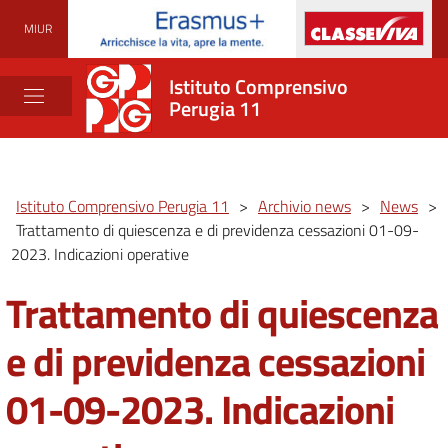
MIUR
Istituto Comprensivo
Perugia 11
Istituto Comprensivo Perugia 11
>
Archivio news
>
News
>
Trattamento di quiescenza e di previdenza cessazioni 01-09-
2023. Indicazioni operative
Trattamento di quiescenza
e di previdenza cessazioni
01-09-2023. Indicazioni