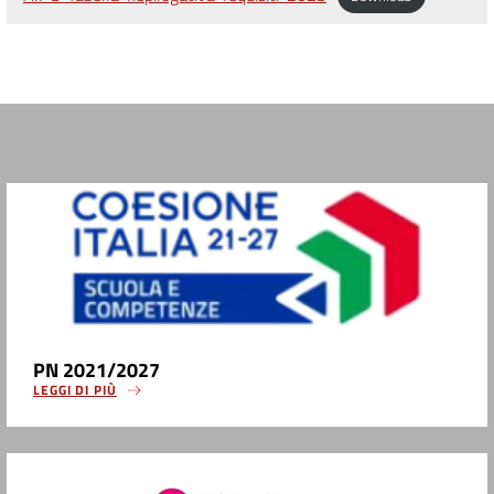
PN 2021/2027
LEGGI DI PIÙ