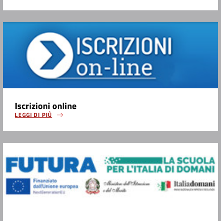
Iscrizioni online
LEGGI DI PIÙ