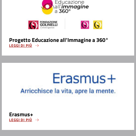
Progetto Educazione all’Immagine a 360°
LEGGI DI PIÙ
Erasmus+
LEGGI DI PIÙ