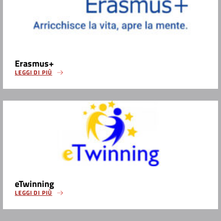
Erasmus+
LEGGI DI PIÙ
eTwinning
LEGGI DI PIÙ