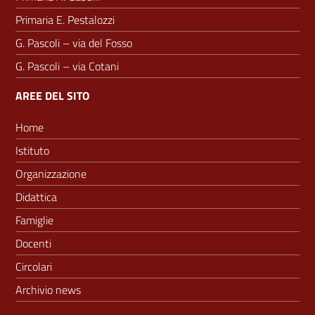
Primaria E. Pestalozzi
G. Pascoli – via del Fosso
G. Pascoli – via Cotani
AREE DEL SITO
Home
Istituto
Organizzazione
Didattica
Famiglie
Docenti
Circolari
Archivio news