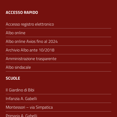
ACCESSO RAPIDO
Accesso registro elettronico
Albo online
Albo online Axios fino al 2024
Archivio Albo ante 10/2018
Amministrazione trasparente
Albo sindacale
SCUOLE
Il Giardino di Bibi
Infanzia A. Gabelli
Montessori – via Simpatica
Primaria A. Gabelli