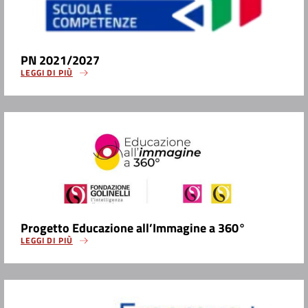
PN 2021/2027
LEGGI DI PIÙ
Progetto Educazione all’Immagine a 360°
LEGGI DI PIÙ