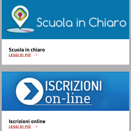
Scuola in chiaro
LEGGI DI PIÙ
Iscrizioni online
LEGGI DI PIÙ