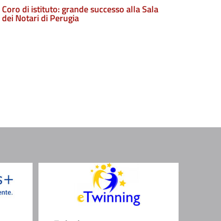
Coro di istituto: grande successo alla Sala
dei Notari di Perugia