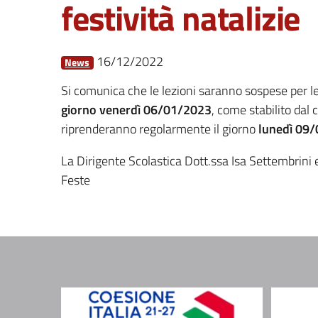
festività natalizie
16/12/2022
News
Si comunica che le lezioni saranno sospese per le 
giorno venerdì 06/01/2023
, come stabilito dal
riprenderanno regolarmente il giorno
lunedì 09
La Dirigente Scolastica Dott.ssa Isa Settembrini 
Feste