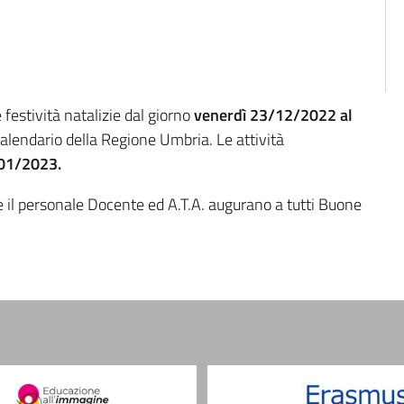
festività natalizie dal giorno
venerdì 23/12/2022 al
 calendario della Regione Umbria. Le attività
/01/2023.
e il personale Docente ed A.T.A. augurano a tutti Buone