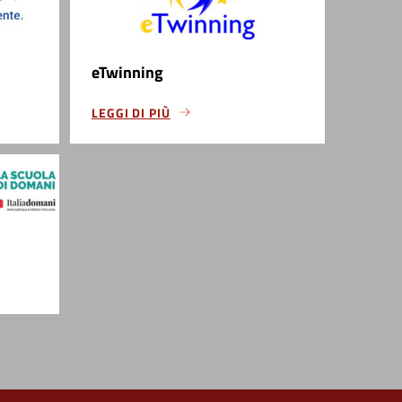
eTwinning
LEGGI DI PIÙ