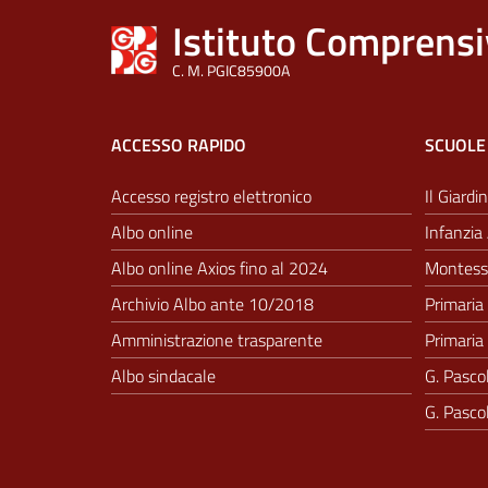
Istituto Comprensi
C. M. PGIC85900A
ACCESSO RAPIDO
SCUOLE
Accesso registro elettronico
Il Giardin
Albo online
Infanzia 
Albo online Axios fino al 2024
Montesso
Archivio Albo ante 10/2018
Primaria 
Amministrazione trasparente
Primaria 
Albo sindacale
G. Pascol
G. Pascol