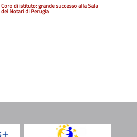
Coro di istituto: grande successo alla Sala
dei Notari di Perugia