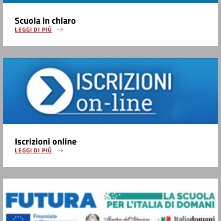
Scuola in chiaro
LEGGI DI PIÙ
Iscrizioni online
LEGGI DI PIÙ