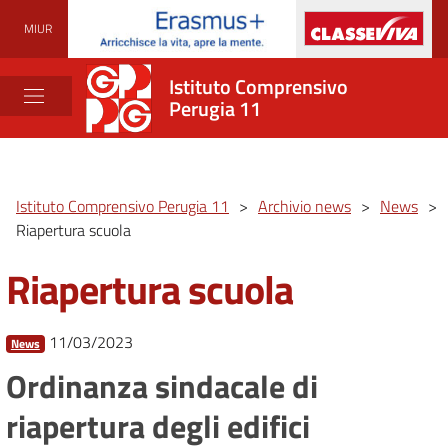
MIUR
Istituto Comprensivo
Perugia 11
Istituto Comprensivo Perugia 11
>
Archivio news
>
News
>
Riapertura scuola
Riapertura scuola
11/03/2023
News
Ordinanza sindacale di
riapertura degli edifici