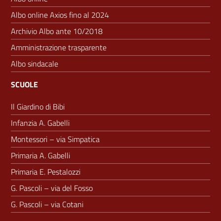
Albo online Axios fino al 2024
Archivio Albo ante 10/2018
Amministrazione trasparente
Albo sindacale
SCUOLE
Il Giardino di Bibi
Infanzia A. Gabelli
Montessori – via Simpatica
Primaria A. Gabelli
Primaria E. Pestalozzi
G. Pascoli – via del Fosso
G. Pascoli – via Cotani