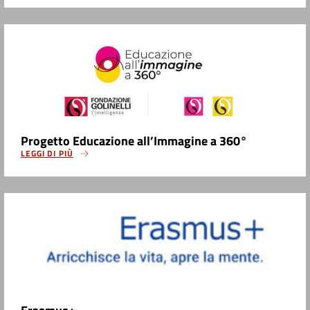
Progetto Educazione all’Immagine a 360°
LEGGI DI PIÙ