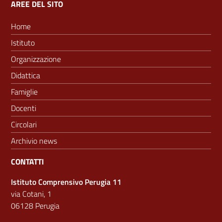
AREE DEL SITO
Home
Istituto
Organizzazione
Didattica
Famiglie
Docenti
Circolari
Archivio news
CONTATTI
Istituto Comprensivo Perugia 11
via Cotani, 1
06128 Perugia