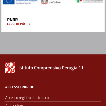
PNRR
LEGGI DI PIÙ
Istituto Comprensivo Perugia 11
ACCESSO RAPIDO
Accesso registro elettronico
Albo online