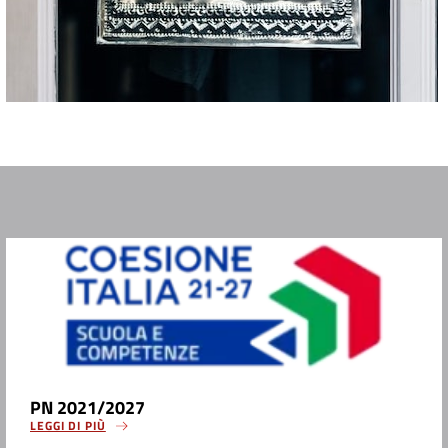
PN 2021/2027
LEGGI DI PIÙ