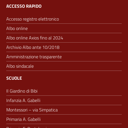
ACCESSO RAPIDO
Accesso registro elettronico
Albo online
Albo online Axios fino al 2024
Archivio Albo ante 10/2018
Amministrazione trasparente
Albo sindacale
SCUOLE
Il Giardino di Bibi
Infanzia A. Gabelli
Montessori – via Simpatica
Primaria A. Gabelli