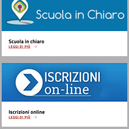
Scuola in chiaro
LEGGI DI PIÙ
Iscrizioni online
LEGGI DI PIÙ