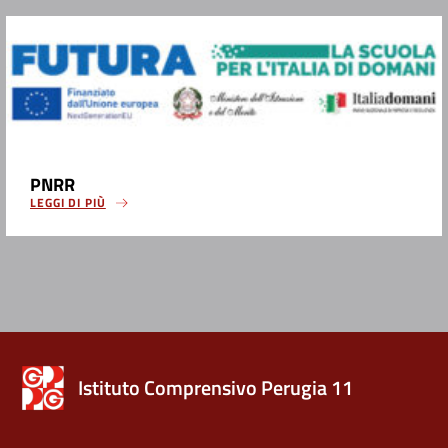
PNRR
LEGGI DI PIÙ
Istituto Comprensivo Perugia 11