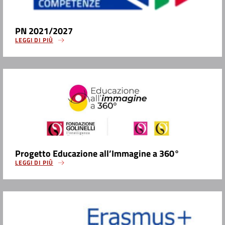
PN 2021/2027
LEGGI DI PIÙ
Progetto Educazione all’Immagine a 360°
LEGGI DI PIÙ