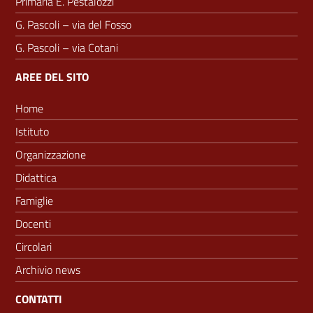
Primaria E. Pestalozzi
G. Pascoli – via del Fosso
G. Pascoli – via Cotani
AREE DEL SITO
Home
Istituto
Organizzazione
Didattica
Famiglie
Docenti
Circolari
Archivio news
CONTATTI