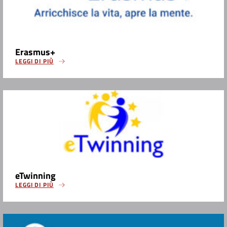
Erasmus+
LEGGI DI PIÙ
eTwinning
LEGGI DI PIÙ