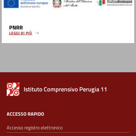
PNRR
LEGGI DI PIÙ
Istituto Comprensivo Perugia 11
ACCESSO RAPIDO
Accesso registro elettronico