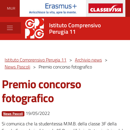
MIUR
Istituto Comprensivo
Perugia 11
Istituto Comprensivo Perugia 11
>
Archivio news
>
News Pascoli
>
Premio concorso fotografico
Premio concorso
fotografico
19/05/2022
News Pascoli
Si comunica che la studentessa M.M.B. della classe 3F della