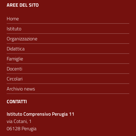
AREE DEL SITO
Home
Istituto
Organizzazione
Didattica
Famiglie
Docenti
Circolari
Archivio news
CONTATTI
Istituto Comprensivo Perugia 11
via Cotani, 1
06128 Perugia