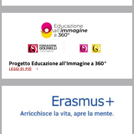
Progetto Educazione all’Immagine a 360°
LEGGI DI PIÙ