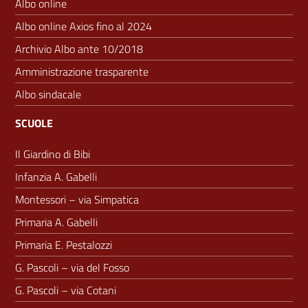
Albo online
Albo online Axios fino al 2024
Archivio Albo ante 10/2018
Amministrazione trasparente
Albo sindacale
SCUOLE
Il Giardino di Bibi
Infanzia A. Gabelli
Montessori – via Simpatica
Primaria A. Gabelli
Primaria E. Pestalozzi
G. Pascoli – via del Fosso
G. Pascoli – via Cotani