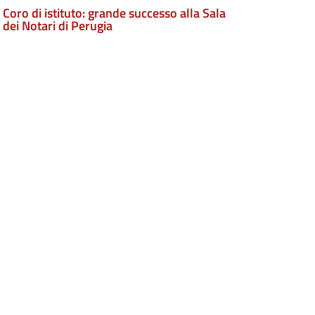
Coro di istituto: grande successo alla Sala
dei Notari di Perugia