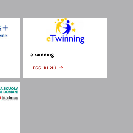
eTwinning
LEGGI DI PIÙ